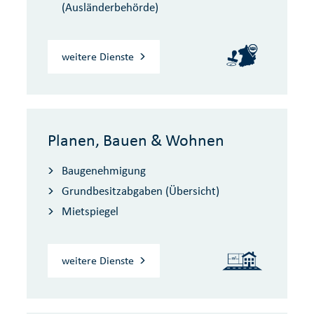
(Ausländerbehörde)
weitere Dienste
Planen, Bauen & Wohnen
Baugenehmigung
Grundbesitzabgaben (Übersicht)
Mietspiegel
weitere Dienste