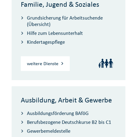
Familie, Jugend & Soziales
Grundsicherung für Arbeitsuchende
(Übersicht)
Hilfe zum Lebensunterhalt
Kindertagespflege
weitere Dienste
Ausbildung, Arbeit & Gewerbe
Ausbildungsförderung BAföG
Berufsbezogene Deutschkurse B2 bis C1
Gewerbemeldestelle