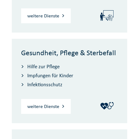
weitere Dienste
Gesundheit, Pflege & Sterbefall
Hilfe zur Pflege
Impfungen für Kinder
Infektionsschutz
weitere Dienste