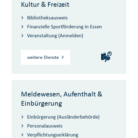
Kultur & Freizeit
Bibliotheksausweis
Finanzielle Sportförderung in Essen
Veranstaltung (Anmelden)
weitere Dienste
Meldewesen, Aufenthalt &
Einbürgerung
Einbürgerung (Ausländerbehörde)
Personalausweis
Verpflichtungserklärung