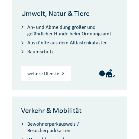
Umwelt, Natur & Tiere
An- und Abmeldung großer und
gefährlicher Hunde beim Ordnungsamt
Auskünfte aus dem Altlastenkataster
Baumschutz
weitere Dienste
Verkehr & Mobilität
Bewohnerparkausweis /
Besucherparkkarten