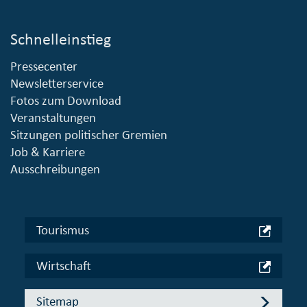
Schnelleinstieg
Pressecenter
Newsletterservice
Fotos zum Download
Veranstaltungen
Sitzungen politischer Gremien
Job & Karriere
Ausschreibungen
Tourismus
Wirtschaft
Sitemap