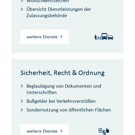
Wunschkennzeichen
Übersicht Dienstleistungen der
Zulassungsbehörde
weitere Dienste
Sicherheit, Recht & Ordnung
Beglaubigung von Dokumenten und
Unterschriften
Bußgelder bei Verkehrsverstößen
Sondernutzung von öffentlichen Flächen
weitere Dienste