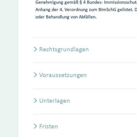
Genehmigung gemäß § 4 Bundes- Immissionsschutzg
Anhang der 4. Verordnung zum BImSchG gelistet. D
oder Behandlung von Abfällen.
Rechtsgrundlagen
Voraussetzungen
Unterlagen
Fristen