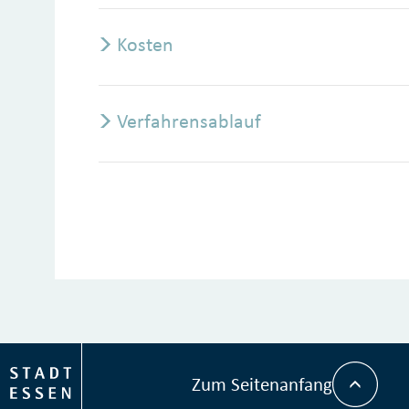
Kosten
Verfahrensablauf
Zum Seitenanfang