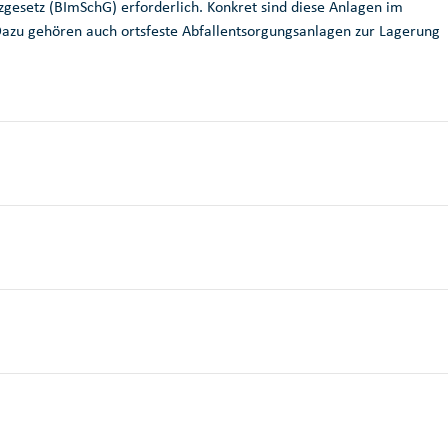
esetz (BImSchG) erforderlich. Konkret sind diese Anlagen im
azu gehören auch ortsfeste Abfallentsorgungsanlagen zur Lagerung