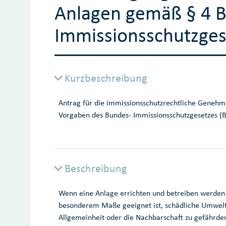
Anlagen gemäß § 4 
Immissionsschutzges
Kurzbeschreibung
Antrag für die immissionsschutzrechtliche Genehmi
Vorgaben des Bundes- Immissionsschutzgesetzes (
Beschreibung
Wenn eine Anlage errichten und betreiben werden s
besonderem Maße geeignet ist, schädliche Umwelt
Allgemeinheit oder die Nachbarschaft zu gefährden,