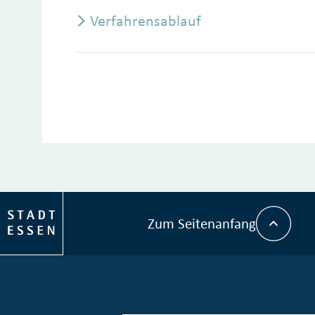
Verfahrensablauf
Zum Seitenanfang