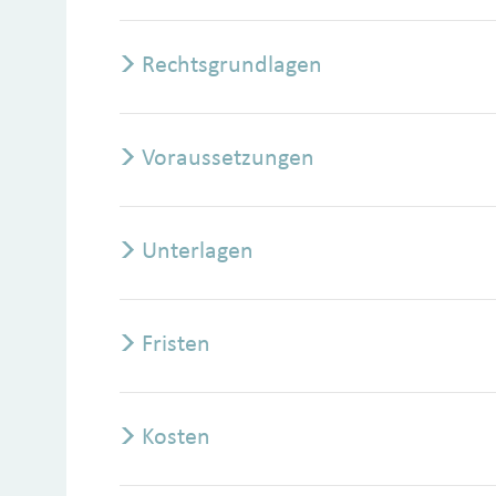
Rechtsgrundlagen
Voraussetzungen
Unterlagen
Fristen
Kosten