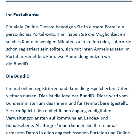
Ihr Portalkonto
Für viele Online-Dienste benötigen Sie in diesem Portal ein
persönliches Portalkonto. Hier haben Sie die Möglichkeit ein
solches Konto in wenigen Minuten zu erstellen oder, sofern Sie
schon registriert sein sollten, sich mit Ihren Anmeldedaten im
Portal anzumelden. Für diese Anmeldung nutzen wir
die BundID.
Die BundID
Einmal online registrieren und dann die gespeicherten Daten
vielfach nutzen: Dies ist die Idee der BundID. Diese wird vom
Bundesministerium des Innern und für Heimat bereitgestellt.
Sie ermöglicht den einheitlichen Zugang zu digitalen
Verwaltungsdiensten auf kommunaler, Landes- und
Bundesebene. Als Bürger*innen können Sie Ihre einmal
erfassten Daten in allen angeschlossenen Portalen und Online-