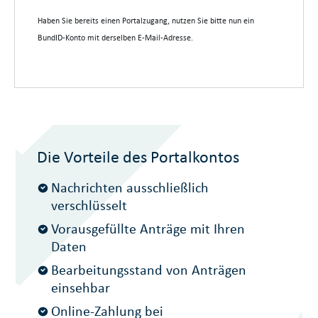
Haben Sie bereits einen Portalzugang, nutzen Sie bitte nun ein
BundID-Konto mit derselben E-Mail-Adresse.
Die Vorteile des Portalkontos
Nachrichten ausschließlich
verschlüsselt
Vorausgefüllte Anträge mit Ihren
Daten
Bearbeitungsstand von Anträgen
einsehbar
Online-Zahlung bei