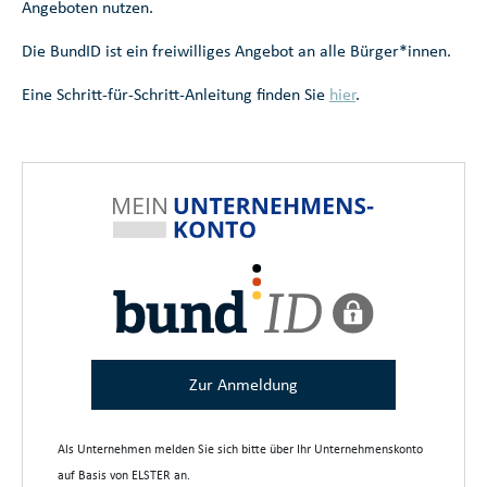
Angeboten nutzen.
Die BundID ist ein freiwilliges Angebot an alle Bürger*innen.
Eine Schritt-für-Schritt-Anleitung finden Sie
hier
.
Zur Anmeldung
Als Unternehmen melden Sie sich bitte über Ihr Unternehmenskonto
auf Basis von ELSTER an.