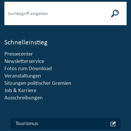
Schnelleinstieg
Pressecenter
Newsletterservice
Fotos zum Download
Veranstaltungen
Sitzungen politischer Gremien
Job & Karriere
Ausschreibungen
Tourismus