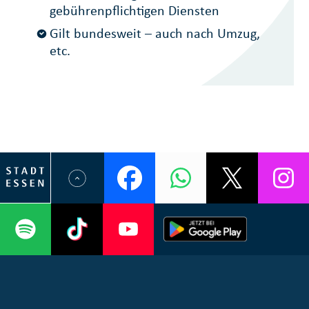
gebührenpflichtigen Diensten
Gilt bundesweit – auch nach Umzug,
etc.