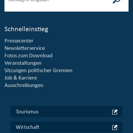
Schnelleinstieg
Pressecenter
Newsletterservice
Fotos zum Download
Veranstaltungen
Sitzungen politischer Gremien
Job & Karriere
Ausschreibungen
Tourismus
Wirtschaft