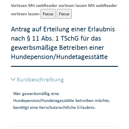
Vorlesen
Mit webReader vorlesen lassen
Mit webReader
vorlesen lassen
Focus
Focus
Antrag auf Erteilung einer Erlaubnis
nach § 11 Abs. 1 TSchG für das
gewerbsmäßige Betreiben einer
Hundepension/Hundetagesstätte
Kurzbeschreibung
Wer gewerbsmäßig eine
Hundepension/Hundetagesstätte betreiben möchte,
benötigt eine tierschutzrechtliche Erlaubnis.