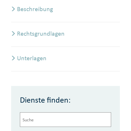
Beschreibung
Rechtsgrundlagen
Unterlagen
Dienste finden: