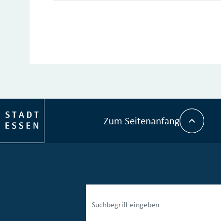
Zum Seitenanfang