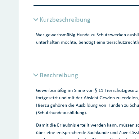
Kurzbeschreibung
Wer gewerbsmäßig Hunde zu Schutzzwecken ausbild
unterhalten möchte, benötigt eine tierschutzrechtli
Beschreibung
Gewerbsmäßig im Sinne von § 11 Tierschutzgesetz h
fortgesetzt und mit der Absicht Gewinn zu erzielen,
Hierzu gehören die Ausbildung von Hunden zu Schut
(Schutzhundeausbildung).
Damit die Erlaubnis erteilt werden kann, müssen s
über eine entsprechende Sachkunde und Zuverlässigk