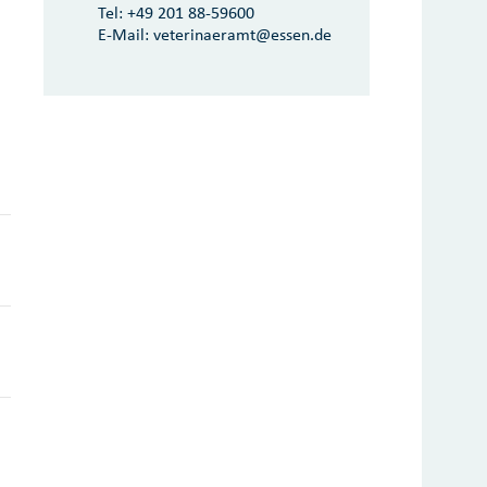
Tel:
+49 201 88-59600
E-Mail:
veterinaeramt@essen.de