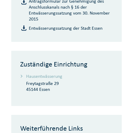
Antragsformular zur Genehmigung des
Anschlusskanals nach § 16 der
Entwässerungssatzung vom 30. November
2015
Entwässerungssatzung der Stadt Essen
Zuständige Einrichtung
Hausentwässerung
Freytagstraße 29
45144 Essen
Weiterführende Links