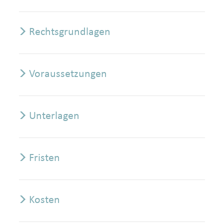
Rechtsgrundlagen
Voraussetzungen
Unterlagen
Fristen
Kosten