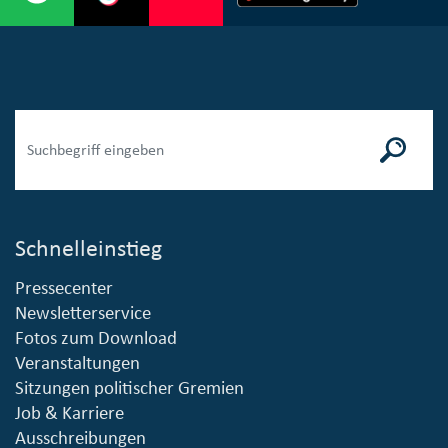
Schnelleinstieg
Pressecenter
Newsletterservice
Fotos zum Download
Veranstaltungen
Sitzungen politischer Gremien
Job & Karriere
Ausschreibungen