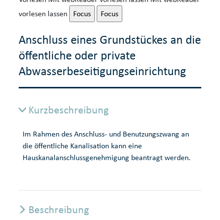
vorlesen lassen
Focus
Focus
Anschluss eines Grundstückes an die
öffentliche oder private
Abwasserbeseitigungseinrichtung
Kurzbeschreibung
Im Rahmen des Anschluss- und Benutzungszwang an
die öffentliche Kanalisation kann eine
Hauskanalanschlussgenehmigung beantragt werden.
Beschreibung