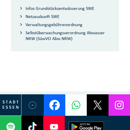
Infos Grundstücksentwässerung SWE
Netzauskunft SWE
Verwaltungsgebührenordnung
Selbstüberwachungsverordnung Abwasser
NRW (SüwVO Abw NRW)