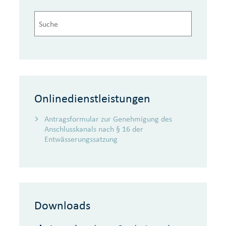
Onlinedienstleistungen
Antragsformular zur Genehmigung des
Anschlusskanals nach § 16 der
Entwässerungssatzung
Downloads