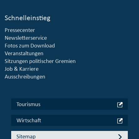
Schnelleinstieg
Pressecenter
Newsletterservice
Fotos zum Download
Veranstaltungen
Sitzungen politischer Gremien
Job & Karriere
Ausschreibungen
Tourismus
Wirtschaft
Sitemap