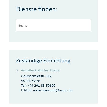
Dienste finden:
Zuständige Einrichtung
Amtstierärztlicher Dienst
Goldschmidtstr. 112
45141 Essen
Tel:
+49 201 88-59600
E-Mail:
veterinaeramt@essen.de