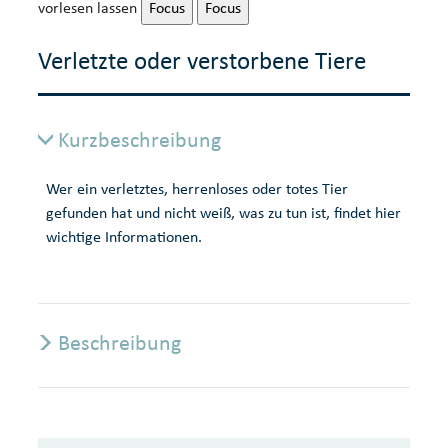
vorlesen lassen
Focus
Focus
Verletzte oder verstorbene Tiere
Kurzbeschreibung
Wer ein verletztes, herrenloses oder totes Tier
gefunden hat und nicht weiß, was zu tun ist, findet hier
wichtige Informationen.
Beschreibung