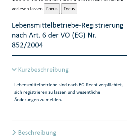
vorlesen lassen
Focus
Focus
Lebensmittelbetriebe-Registrierung
nach Art. 6 der VO (EG) Nr.
852/2004
Kurzbeschreibung
Lebensmittelbetriebe sind nach EG-Recht verpflichtet,
sich registrieren zu lassen und wesentliche
Änderungen zu melden.
Beschreibung