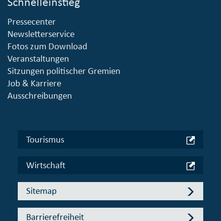
Schnelleinstieg
Pressecenter
Newsletterservice
Fotos zum Download
Veranstaltungen
Sitzungen politischer Gremien
Job & Karriere
Ausschreibungen
Tourismus
Wirtschaft
Sitemap
Barrierefreiheit