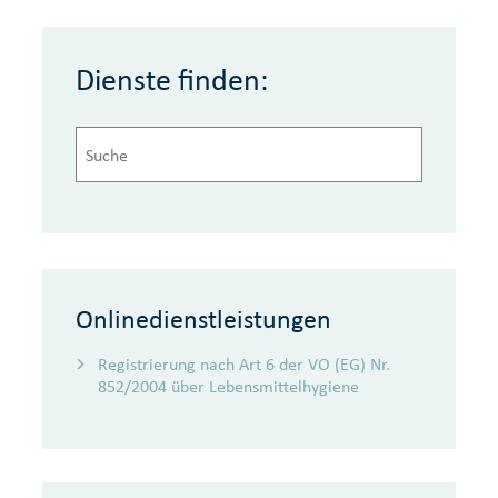
Dienste finden:
Onlinedienstleistungen
Registrierung nach Art 6 der VO (EG) Nr.
852/2004 über Lebensmittelhygiene