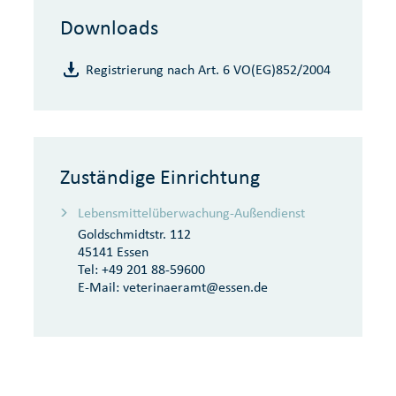
Downloads
Registrierung nach Art. 6 VO(EG)852/2004
Zuständige Einrichtung
Lebensmittelüberwachung-Außendienst
Goldschmidtstr. 112
45141 Essen
Tel:
+49 201 88-59600
E-Mail:
veterinaeramt@essen.de