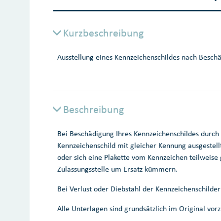
Kurzbeschreibung
Ausstellung eines Kennzeichenschildes nach Besch
Beschreibung
Bei Beschädigung Ihres Kennzeichenschildes durch 
Kennzeichenschild mit gleicher Kennung ausgestellt
oder sich eine Plakette vom Kennzeichen teilweise 
Zulassungsstelle um Ersatz kümmern.
Bei Verlust oder Diebstahl der Kennzeichenschilde
Alle Unterlagen sind grundsätzlich im Original vor