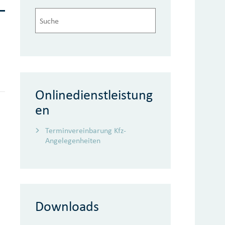
Onlinedienstleistung
en
Terminvereinbarung Kfz-
Angelegenheiten
Downloads