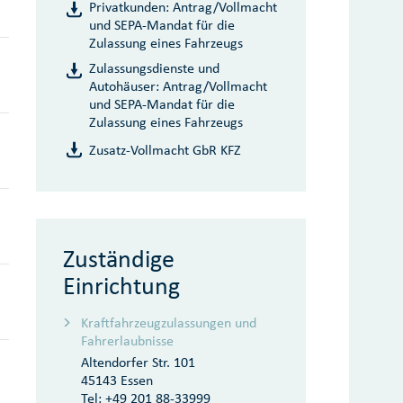
Privatkunden: Antrag/Vollmacht
und SEPA-Mandat für die
Zulassung eines Fahrzeugs
Zulassungsdienste und
Autohäuser: Antrag/Vollmacht
und SEPA-Mandat für die
Zulassung eines Fahrzeugs
Zusatz-Vollmacht GbR KFZ
Zuständige
Einrichtung
Kraftfahrzeugzulassungen und
Fahrerlaubnisse
Altendorfer Str. 101
45143 Essen
Tel:
+49 201 88-33999