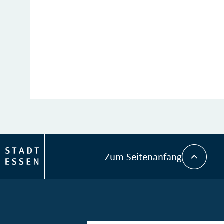
Zum Seitenanfang