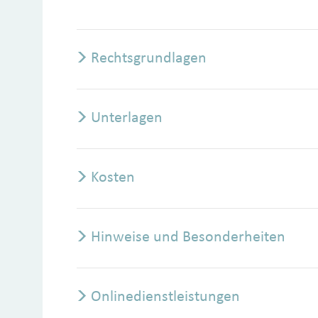
Rechtsgrundlagen
Unterlagen
Kosten
Hinweise und Besonderheiten
Onlinedienstleistungen