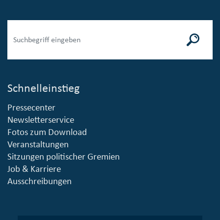
Schnelleinstieg
Pressecenter
Newsletterservice
Fotos zum Download
Veranstaltungen
Sitzungen politischer Gremien
Job & Karriere
Ausschreibungen