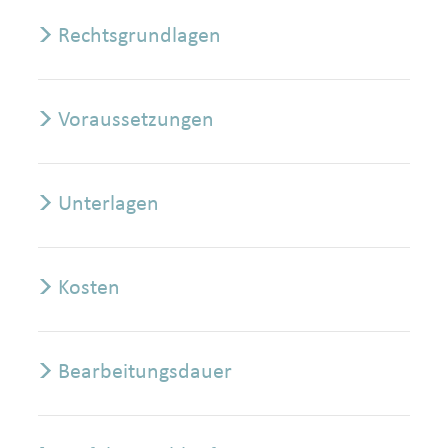
Rechtsgrundlagen
Voraussetzungen
Unterlagen
Kosten
Bearbeitungsdauer