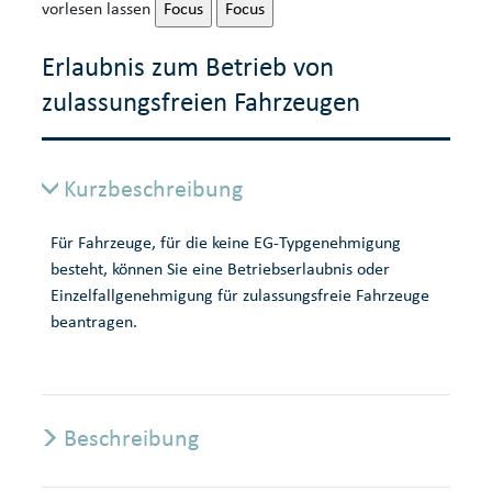
vorlesen lassen
Focus
Focus
Erlaubnis zum Betrieb von
zulassungsfreien Fahrzeugen
Kurzbeschreibung
Für Fahrzeuge, für die keine EG-Typgenehmigung
besteht, können Sie eine Betriebserlaubnis oder
Einzelfallgenehmigung für zulassungsfreie Fahrzeuge
beantragen.
Beschreibung