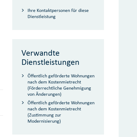
Ihre Kontaktpersonen für diese
Dienstleistung
Verwandte
Dienstleistungen
Öffentlich geförderte Wohnungen
nach dem Kostenmietrecht
(Förderrechtliche Genehmigung
von Änderungen)
Öffentlich geförderte Wohnungen
nach dem Kostenmietrecht
(Zustimmung zur
Modernisierung)