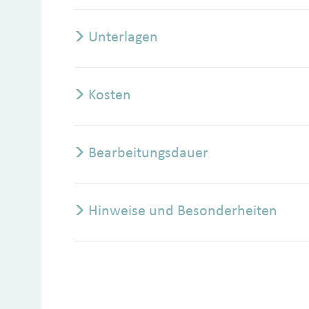
Unterlagen
Kosten
Bearbeitungsdauer
Hinweise und Besonderheiten