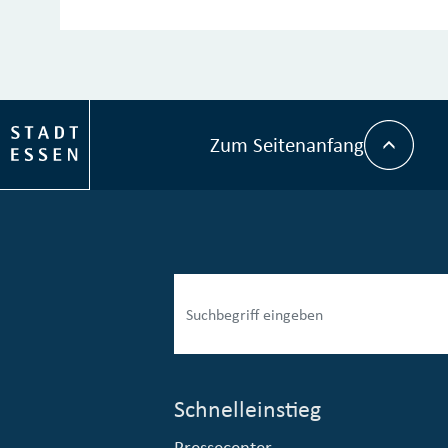
Zum Seitenanfang
Schnelleinstieg
Pressecenter