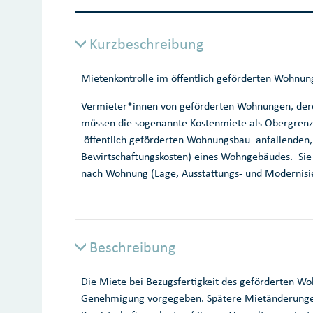
Kurzbeschreibung
Mietenkontrolle im öffentlich geförderten Wohnun
Vermieter*innen von geförderten Wohnungen, deren
müssen die sogenannte Kostenmiete als Obergrenz
öffentlich geförderten Wohnungsbau anfallenden,
Bewirtschaftungskosten) eines Wohngebäudes. Sie 
nach Wohnung (Lage, Ausstattungs- und Modernisie
Beschreibung
Die Miete bei Bezugsfertigkeit des geförderten 
Genehmigung vorgegeben. Spätere Mietänderungen