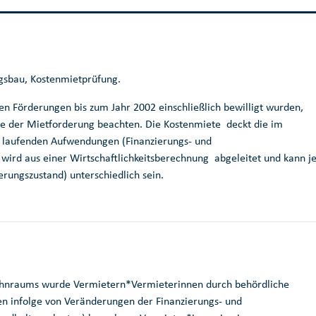
gsbau, Kostenmietprüfung.
 Förderungen bis zum Jahr 2002 einschließlich bewilligt wurden,
e der Mietforderung beachten. Die Kostenmiete deckt die im
 laufenden Aufwendungen (Finanzierungs- und
wird aus einer Wirtschaftlichkeitsberechnung abgeleitet und kann j
rungszustand) unterschiedlich sein.
Wohnraums wurde Vermietern*Vermieterinnen durch behördliche
 infolge von Veränderungen der Finanzierungs- und