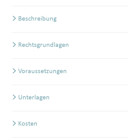
Beschreibung
Rechtsgrundlagen
Voraussetzungen
Unterlagen
Kosten