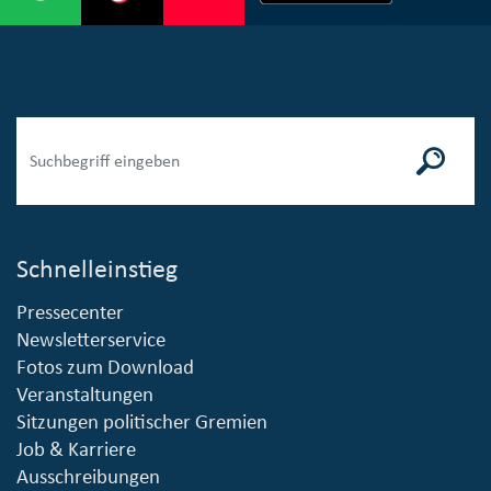
Schnelleinstieg
Pressecenter
Newsletterservice
Fotos zum Download
Veranstaltungen
Sitzungen politischer Gremien
Job & Karriere
Ausschreibungen