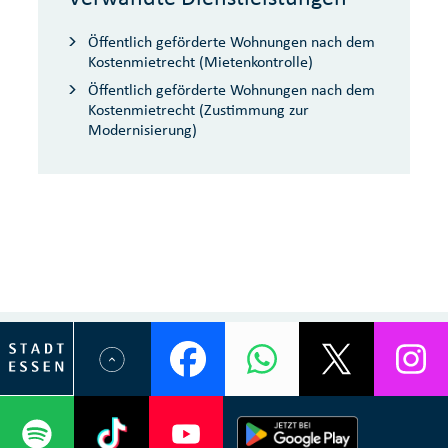
Öffentlich geförderte Wohnungen nach dem
Kostenmietrecht (Mietenkontrolle)
Öffentlich geförderte Wohnungen nach dem
Kostenmietrecht (Zustimmung zur
Modernisierung)