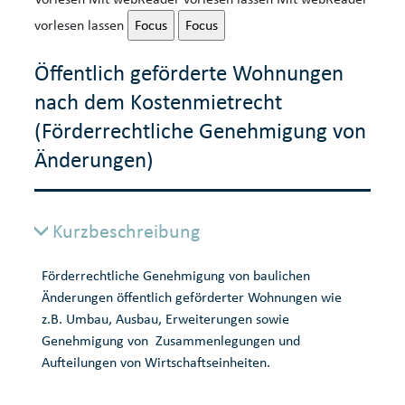
vorlesen lassen
Focus
Focus
Öffentlich geförderte Wohnungen
nach dem Kostenmietrecht
(Förderrechtliche Genehmigung von
Änderungen)
Kurzbeschreibung
Förderrechtliche Genehmigung von baulichen
Änderungen öffentlich geförderter Wohnungen wie
z.B. Umbau, Ausbau, Erweiterungen sowie
Genehmigung von Zusammenlegungen und
Aufteilungen von Wirtschaftseinheiten.