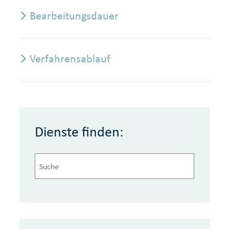
Bearbeitungsdauer
Verfahrensablauf
Dienste finden: