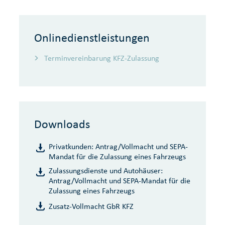
Onlinedienstleistungen
Terminvereinbarung KFZ-Zulassung
Downloads
Privatkunden: Antrag/Vollmacht und SEPA-
Mandat für die Zulassung eines Fahrzeugs
Zulassungsdienste und Autohäuser:
Antrag/Vollmacht und SEPA-Mandat für die
Zulassung eines Fahrzeugs
Zusatz-Vollmacht GbR KFZ