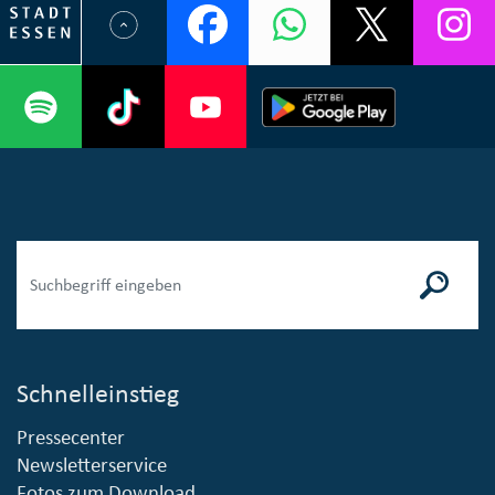
Schnelleinstieg
Pressecenter
Newsletterservice
Fotos zum Download