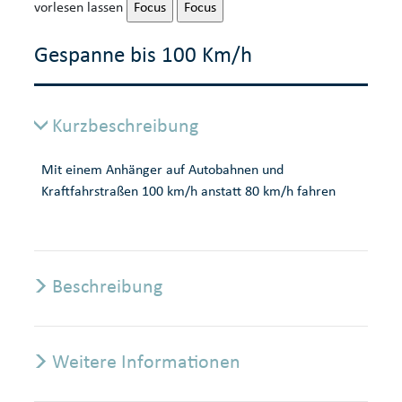
vorlesen lassen
Focus
Focus
Gespanne bis 100 Km/h
Kurzbeschreibung
Mit einem Anhänger auf Autobahnen und
Kraftfahrstraßen 100 km/h anstatt 80 km/h fahren
Beschreibung
Weitere Informationen