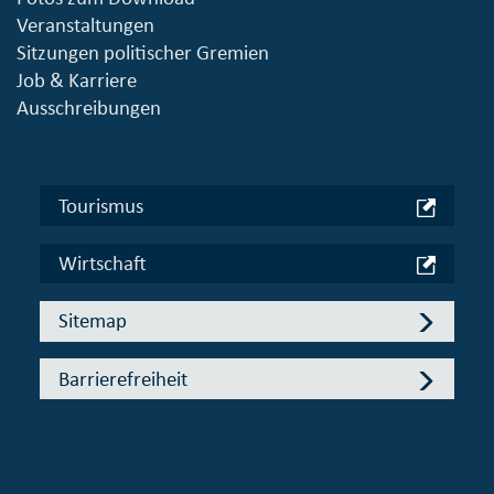
Veranstaltungen
Sitzungen politischer Gremien
Job & Karriere
Ausschreibungen
Tourismus
Wirtschaft
Sitemap
Barrierefreiheit