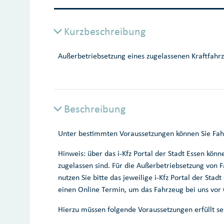
Kurzbeschreibung
Außerbetriebsetzung eines zugelassenen Kraftfahr
Beschreibung
Unter bestimmten Voraussetzungen können Sie Fahr
Hinweis: über das i-Kfz Portal der Stadt Essen kön
zugelassen sind. Für die Außerbetriebsetzung von F
nutzen Sie bitte das jeweilige i-Kfz Portal der Sta
einen Online Termin, um das Fahrzeug bei uns vor 
Hierzu müssen folgende Voraussetzungen erfüllt se