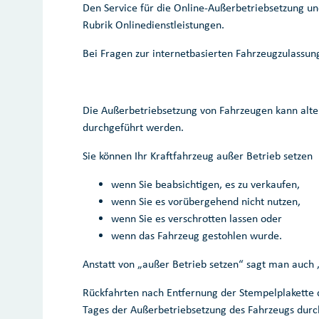
Den Service für die Online-Außerbetriebsetzung un
Rubrik Onlinedienstleistungen.
Bei Fragen zur internetbasierten Fahrzeugzulassung
Die Außerbetriebsetzung von Fahrzeugen kann alt
durchgeführt werden.
Sie können Ihr Kraftfahrzeug außer Betrieb setzen
wenn Sie beabsichtigen, es zu verkaufen,
wenn Sie es vorübergehend nicht nutzen,
wenn Sie es verschrotten lassen oder
wenn das Fahrzeug gestohlen wurde.
Anstatt von „außer Betrieb setzen“ sagt man auch 
Rückfahrten nach Entfernung der Stempelplakette 
Tages der Außerbetriebsetzung des Fahrzeugs durc