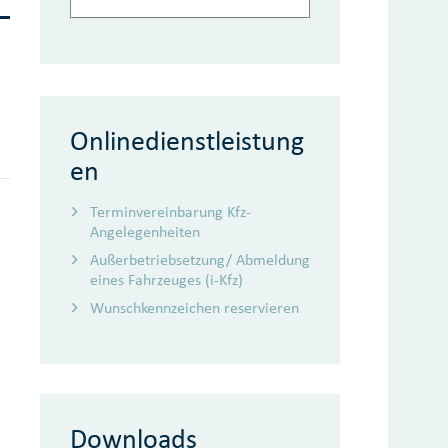
Onlinedienstleistung
en
Terminvereinbarung Kfz-
Angelegenheiten
Außerbetriebsetzung/ Abmeldung
eines Fahrzeuges (i-Kfz)
Wunschkennzeichen reservieren
Downloads