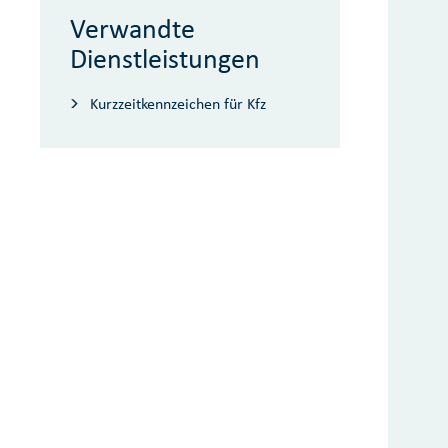
Verwandte
Dienstleistungen
Kurzzeitkennzeichen für Kfz