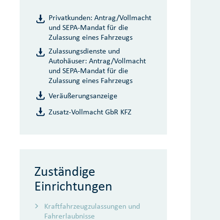
Privatkunden: Antrag/Vollmacht
und SEPA-Mandat für die
Zulassung eines Fahrzeugs
Zulassungsdienste und
Autohäuser: Antrag/Vollmacht
und SEPA-Mandat für die
Zulassung eines Fahrzeugs
Veräußerungsanzeige
Zusatz-Vollmacht GbR KFZ
Zuständige
Einrichtungen
Kraftfahrzeugzulassungen und
Fahrerlaubnisse