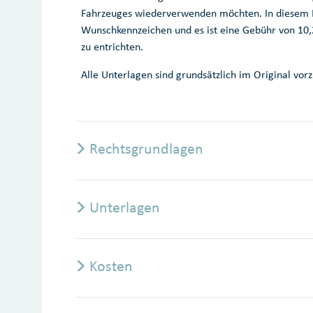
Fahrzeuges wiederverwenden möchten. In diesem Fal
Wunschkennzeichen und es ist eine Gebühr von 10,
zu entrichten.
Alle Unterlagen sind grundsätzlich im Original vor
Rechtsgrundlagen
Unterlagen
Kosten