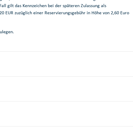
l gilt das Kennzeichen bei der späteren Zulassung als
20 EUR zuzüglich einer Reservierungsgebühr in Höhe von 2,60 Euro
zulegen.