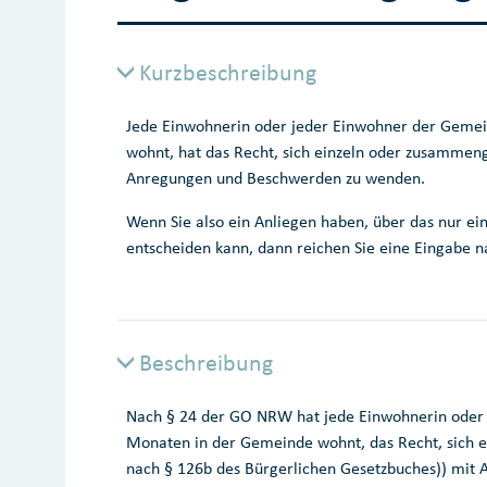
Kurzbeschreibung
Jede Einwohnerin oder jeder Einwohner der Gemei
wohnt, hat das Recht, sich einzeln oder zusammeng
Anregungen und Beschwerden zu wenden.
Wenn Sie also ein Anliegen haben, über das nur ein
entscheiden kann, dann reichen Sie eine Eingabe
Beschreibung
Nach § 24 der GO NRW hat jede Einwohnerin oder j
Monaten in der Gemeinde wohnt, das Recht, sich ei
nach § 126b des Bürgerlichen Gesetzbuches)) mit