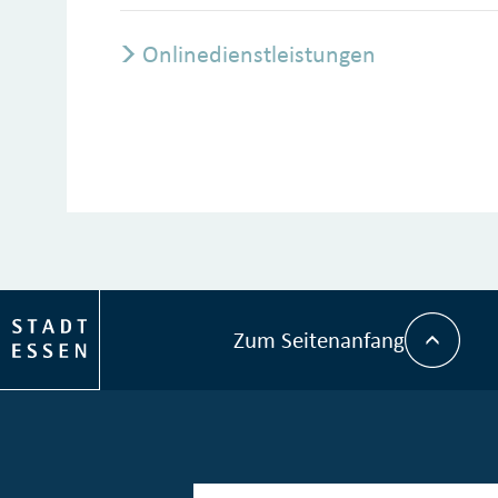
Onlinedienstleistungen
Zum Seitenanfang