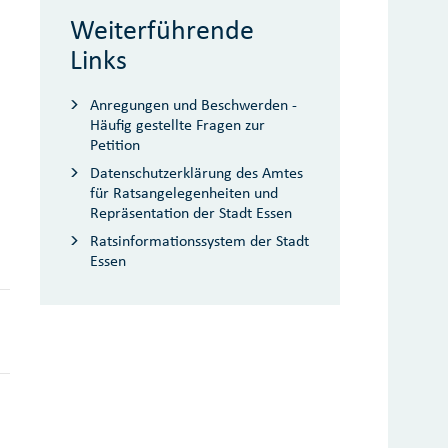
Weiterführende
Links
Anregungen und Beschwerden -
Häufig gestellte Fragen zur
Petition
Datenschutzerklärung des Amtes
für Ratsangelegenheiten und
Repräsentation der Stadt Essen
Ratsinformationssystem der Stadt
Essen