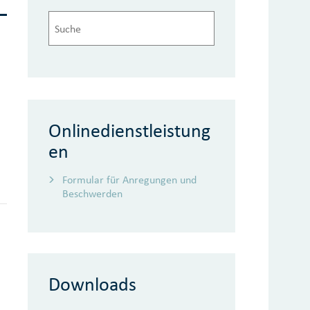
Onlinedienstleistung
en
Formular für Anregungen und
Beschwerden
Downloads