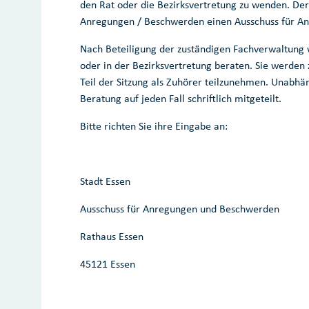
den Rat oder die Bezirksvertretung zu wenden. Der 
Anregungen / Beschwerden einen Ausschuss für A
Nach Beteiligung der zuständigen Fachverwaltung
oder in der Bezirksvertretung beraten. Sie werden 
Teil der Sitzung als Zuhörer teilzunehmen. Unabhä
Beratung auf jeden Fall schriftlich mitgeteilt.
Bitte richten Sie ihre Eingabe an:
Stadt Essen
Ausschuss für Anregungen und Beschwerden
Rathaus Essen
45121 Essen