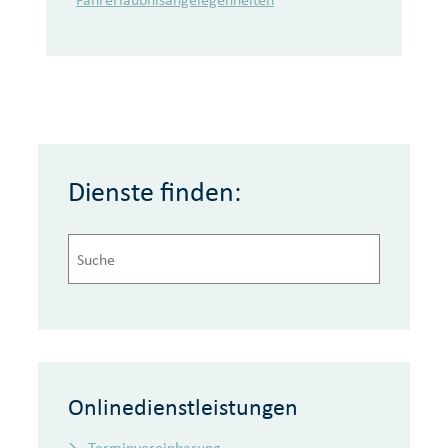
Dienste finden:
Onlinedienstleistungen
Terminvereinbarung