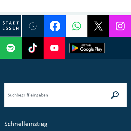
Schnelleinstieg