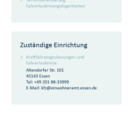
Fahrerlaubnisangelegenheiten
Zuständige Einrichtung
Kraftfahrzeugzulassungen und
Fahrerlaubnisse
Altendorfer Str. 101
45143 Essen
Tel:
+49 201 88-33999
E-Mail:
kfz@einwohneramt.essen.de