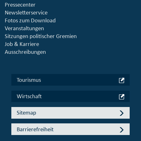
Pressecenter
Newsletterservice
Fotos zum Download
Veranstaltungen
Sitzungen politischer Gremien
Job & Karriere
Ausschreibungen
Tourismus
Wirtschaft
Sitemap
Barrierefreiheit