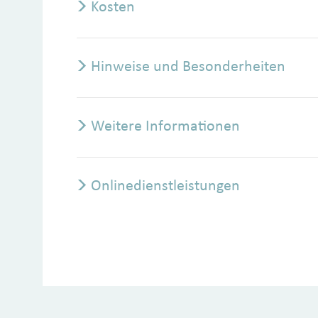
Kosten
Hinweise und Besonderheiten
Weitere Informationen
Onlinedienstleistungen