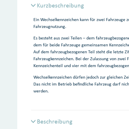
Kurzbeschreibung
Ein Wechselkennzeichen kann für zwei Fahrzeuge zug
Fahrzeugnutzung.
Es besteht aus zwei Teilen – dem fahrzeugbezogene
dem für beide Fahrzeuge gemeinsamen Kennzeichen
Auf dem fahrzeugbezogenen Teil steht die letzte Z
Fahrzeugkennzeichen. Bei der Zulassung von zwei 
Kennzeichenteil und vier mit dem fahrzeugbezogen
Wechselkennzeichen dürfen jedoch zur gleichen Ze
Das nicht im Betrieb befindliche Fahrzeug darf nic
werden.
Beschreibung