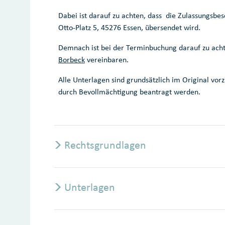
Dabei ist darauf zu achten, dass die Zulassungsbesc
Otto-Platz 5, 45276 Essen, übersendet wird.
Demnach ist bei der Terminbuchung darauf zu achte
Borbeck
vereinbaren.
Alle Unterlagen sind grundsätzlich im Original vo
durch Bevollmächtigung beantragt werden.
Rechtsgrundlagen
Unterlagen