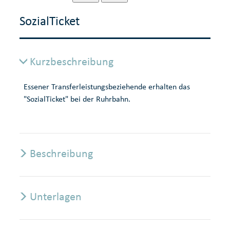
SozialTicket
Kurzbeschreibung
Essener Transferleistungsbeziehende erhalten das
"SozialTicket" bei der Ruhrbahn.
Beschreibung
Unterlagen