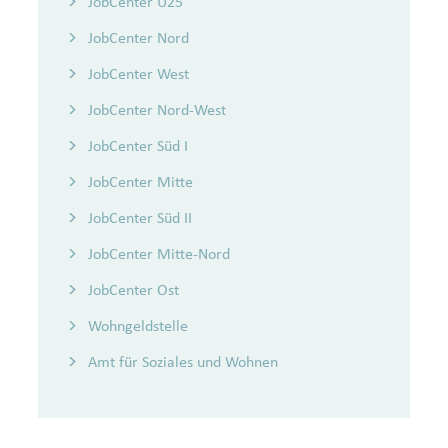
JobCenter U25
JobCenter Nord
JobCenter West
JobCenter Nord-West
JobCenter Süd I
JobCenter Mitte
JobCenter Süd II
JobCenter Mitte-Nord
JobCenter Ost
Wohngeldstelle
Amt für Soziales und Wohnen