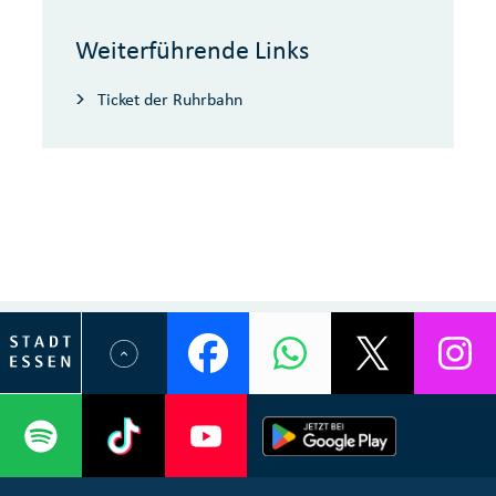
Weiterführende Links
Ticket der Ruhrbahn