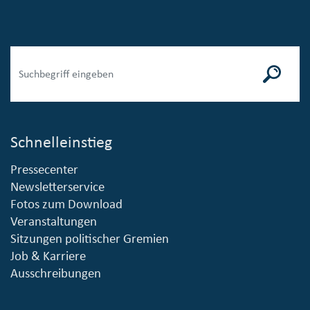
Schnelleinstieg
Pressecenter
Newsletterservice
Fotos zum Download
Veranstaltungen
Sitzungen politischer Gremien
Job & Karriere
Ausschreibungen