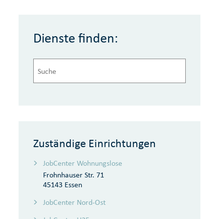
Dienste finden:
Zuständige Einrichtungen
JobCenter Wohnungslose
Frohnhauser Str. 71
45143 Essen
JobCenter Nord-Ost