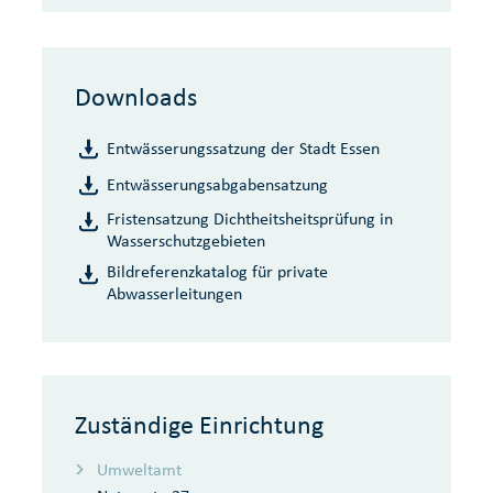
Downloads
Entwässerungssatzung der Stadt Essen
Entwässerungsabgabensatzung
Fristensatzung Dichtheitsheitsprüfung in
Wasserschutzgebieten
Bildreferenzkatalog für private
Abwasserleitungen
Zuständige Einrichtung
Umweltamt