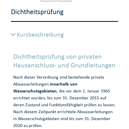
Dichtheitsprüfung
Kurzbeschreibung
Dichtheitsprüfung von privaten
Hausanschluss- und Grundleitungen
Nach dieser Verordnung sind bestehende private
Abwasserleitungen
innerhalb von
Wasserschutzgebieten
, die vor dem 1. Januar 1965
errichtet wurden, bis zum 31. Dezember 2015 auf
deren Zustand und Funktionsfähigkeit prüfen zu lassen.
Nach diesem Zeitpunkt errichtete Abwasserleitungen
in Wasserschutzgebieten sind bis zum 31. Dezember
2020 zu prüfen.