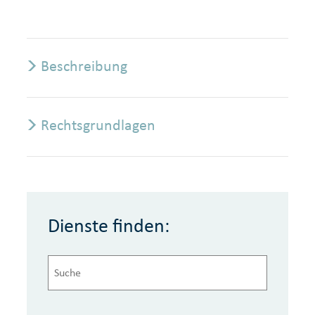
Beschreibung
Rechtsgrundlagen
Dienste finden: