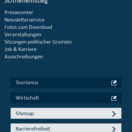
Schnelleinstieg
Pressecenter
Newsletterservice
Fotos zum Download
Veranstaltungen
Sitzungen politischer Gremien
Job & Karriere
Ausschreibungen
Tourismus
Wirtschaft
Sitemap
Barrierefreiheit