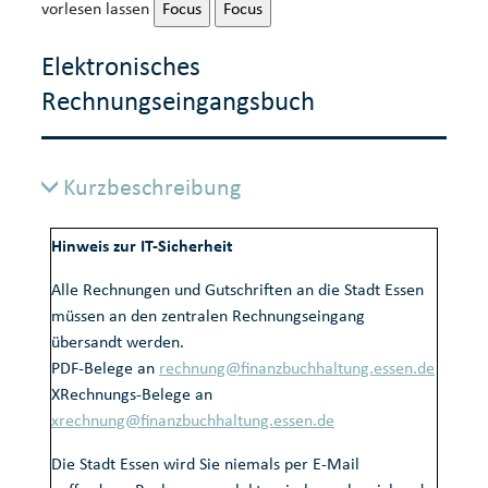
vorlesen lassen
Focus
Focus
Elektronisches
Rechnungseingangsbuch
Kurzbeschreibung
Hinweis zur IT-Sicherheit
Alle Rechnungen und Gutschriften an die Stadt Essen
müssen an den zentralen Rechnungseingang
übersandt werden.
PDF-Belege an
rechnung@finanzbuchhaltung.essen.de
XRechnungs-Belege an
xrechnung@finanzbuchhaltung.essen.de
Die Stadt Essen wird Sie niemals per E-Mail