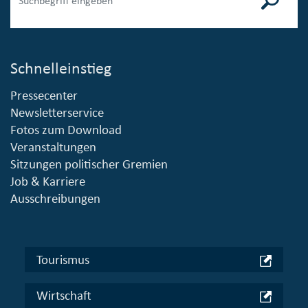
Schnelleinstieg
Pressecenter
Newsletterservice
Fotos zum Download
Veranstaltungen
Sitzungen politischer Gremien
Job & Karriere
Ausschreibungen
Tourismus
Wirtschaft