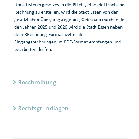
Umsatzsteuergesetzes in die Pflicht, eine elektronische
Rechnung zu erstellen, wird die Stadt Essen von der
gesetzlichen Übergangsregelung Gebrauch machen: In
den Jahren 2025 und 2026 wird die Stadt Essen neben
dem XRechnung-Format weiterhin
Eingangsrechnungen im PDF-Format empfangen und
bearbeiten dürfen.
Beschreibung
Rechtsgrundlagen