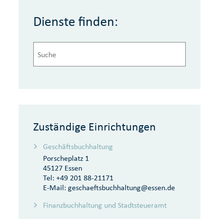
Dienste finden:
Zuständige Einrichtungen
Geschäftsbuchhaltung
Porscheplatz 1
45127 Essen
Tel:
+49 201 88-21171
E-Mail:
geschaeftsbuchhaltung@essen.de
Finanzbuchhaltung und Stadtsteueramt