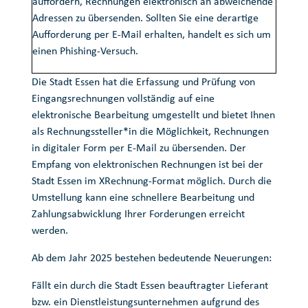
auffordern, Rechnungen elektronisch an abweichende
Adressen zu übersenden. Sollten Sie eine derartige
Aufforderung per E-Mail erhalten, handelt es sich um
einen Phishing-Versuch.
Die Stadt Essen hat die Erfassung und Prüfung von
Eingangsrechnungen vollständig auf eine
elektronische Bearbeitung umgestellt und bietet Ihnen
als Rechnungssteller*in die Möglichkeit, Rechnungen
in digitaler Form per E-Mail zu übersenden. Der
Empfang von elektronischen Rechnungen ist bei der
Stadt Essen im XRechnung-Format möglich. Durch die
Umstellung kann eine schnellere Bearbeitung und
Zahlungsabwicklung Ihrer Forderungen erreicht
werden.
Ab dem Jahr 2025 bestehen bedeutende Neuerungen:
Fällt ein durch die Stadt Essen beauftragter Lieferant
bzw. ein Dienstleistungsunternehmen aufgrund des