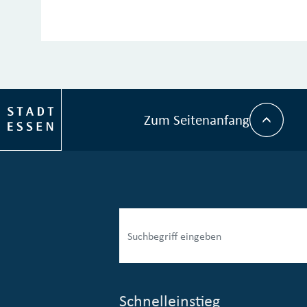
Zum Seitenanfang
Schnelleinstieg