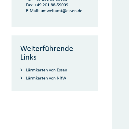
Fax:
+49 201 88-59009
E-Mail:
umweltamt@essen.de
Weiterführende
Links
Lärmkarten von Essen
Lärmkarten von NRW