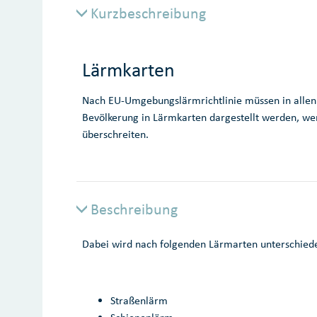
Kurzbeschreibung
Lärmkarten
Nach EU-Umgebungslärmrichtlinie müssen in alle
Bevölkerung in Lärmkarten dargestellt werden, we
überschreiten.
Beschreibung
Dabei wird nach folgenden Lärmarten unterschied
Straßenlärm