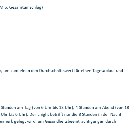
Mio.
Gesamtumschlag)
en, um zum einen den Durchschnittswert für einen Tagesablauf und
12 Stunden am Tag (von 6 Uhr bis 18 Uhr), 4 Stunden am Abend (von 18
Uhr bis 6 Uhr). Der Lnight betrifft nur die 8 Stunden in der Nacht
ugenmerk gelegt wird, um Gesundheitsbeeinträchtigungen durch