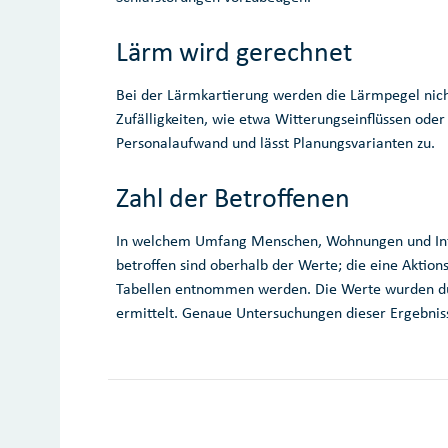
Lärm wird gerechnet
Bei der Lärmkartierung werden die Lärmpegel nich
Zufälligkeiten, wie etwa Witterungseinflüssen oder
Personalaufwand und lässt Planungsvarianten zu.
Zahl der Betroffenen
In welchem Umfang Menschen, Wohnungen und Infr
betroffen sind oberhalb der Werte; die eine Akti
Tabellen entnommen werden. Die Werte wurden d
ermittelt. Genaue Untersuchungen dieser Ergebni