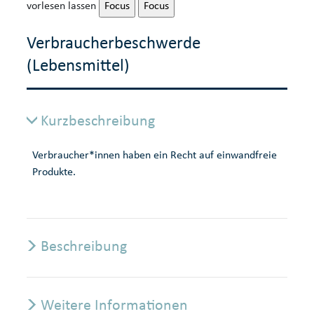
vorlesen lassen
Focus
Focus
Verbraucherbeschwerde
(Lebensmittel)
Kurzbeschreibung
Verbraucher*innen haben ein Recht auf einwandfreie
Produkte.
Beschreibung
Weitere Informationen