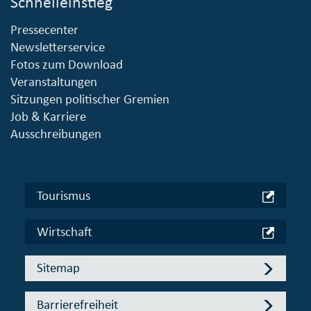
Schnelleinstieg
Pressecenter
Newsletterservice
Fotos zum Download
Veranstaltungen
Sitzungen politischer Gremien
Job & Karriere
Ausschreibungen
Tourismus
Wirtschaft
Sitemap
Barrierefreiheit