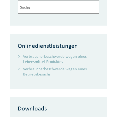
Onlinedienstleistungen
Verbraucherbeschwerde wegen eines
Lebensmittel-Produktes
Verbraucherbeschwerde wegen eines
Betriebsbesuchs
Downloads