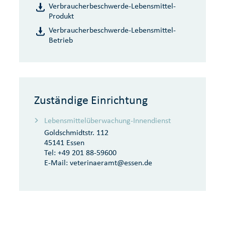
Verbraucherbeschwerde-Lebensmittel-
Produkt
Verbraucherbeschwerde-Lebensmittel-
Betrieb
Zuständige Einrichtung
Lebensmittelüberwachung-Innendienst
Goldschmidtstr. 112
45141 Essen
Tel:
+49 201 88-59600
E-Mail:
veterinaeramt@essen.de