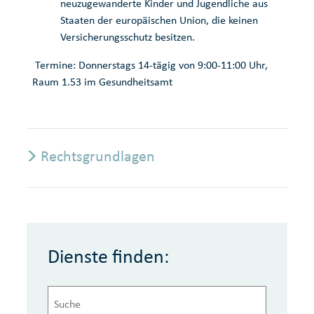
neuzugewanderte Kinder und Jugendliche aus
Staaten der europäischen Union, die keinen
Versicherungsschutz besitzen.
Termine: Donnerstags 14-tägig von 9:00-11:00 Uhr,
Raum 1.53 im Gesundheitsamt
Rechtsgrundlagen
Dienste finden: