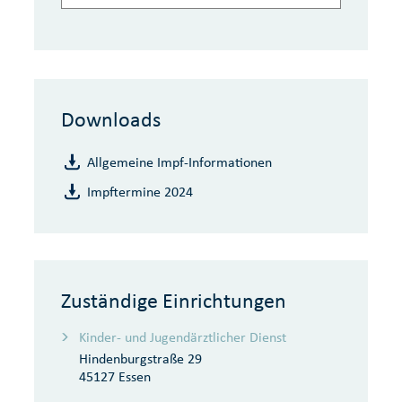
Downloads
Allgemeine Impf-Informationen
Impftermine 2024
Zuständige Einrichtungen
Kinder- und Jugendärztlicher Dienst
Hindenburgstraße 29
45127 Essen