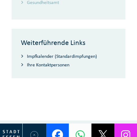
Gesundheitsamt
Weiterführende Links
Impfkalender (Standardimpfungen)
Ihre Kontaktpersonen