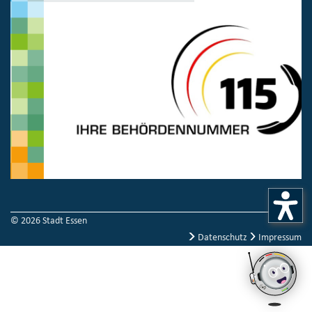
© 2026 Stadt Essen
Datenschutz
Impressum