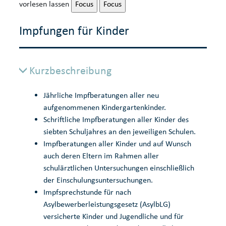
vorlesen lassen
Focus
Focus
Impfungen für Kinder
Kurzbeschreibung
Jährliche Impfberatungen aller neu
aufgenommenen Kindergartenkinder.
Schriftliche Impfberatungen aller Kinder des
siebten Schuljahres an den jeweiligen Schulen.
Impfberatungen aller Kinder und auf Wunsch
auch deren Eltern im Rahmen aller
schulärztlichen Untersuchungen einschließlich
der Einschulungsuntersuchungen.
Impfsprechstunde für nach
Asylbewerberleistungsgesetz (AsylbLG)
versicherte Kinder und Jugendliche und für