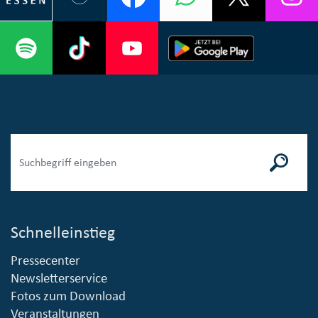
Schnelleinstieg
Pressecenter
Newsletterservice
Fotos zum Download
Veranstaltungen