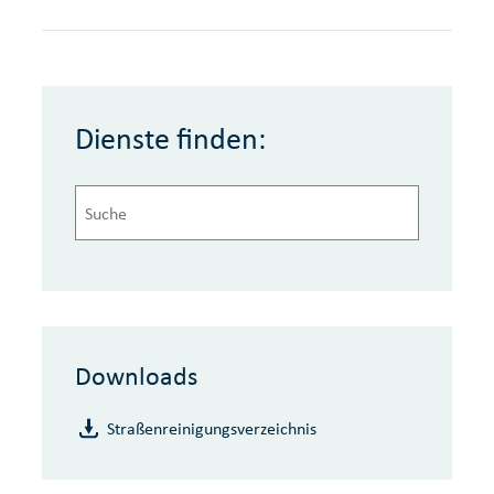
Dienste finden:
Downloads
Straßenreinigungsverzeichnis