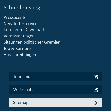
Schnelleinstieg
Pressecenter
Newsletterservice
Fotos zum Download
Veranstaltungen
Sitzungen politischer Gremien
Job & Karriere
Ausschreibungen
Tourismus
Wirtschaft
Sitemap