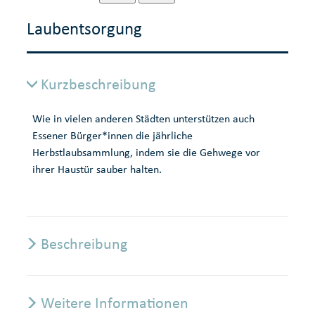
Laubentsorgung
Kurzbeschreibung
Wie in vielen anderen Städten unterstützen auch
Essener Bürger*innen die jährliche
Herbstlaubsammlung, indem sie die Gehwege vor
ihrer Haustür sauber halten.
Beschreibung
Weitere Informationen