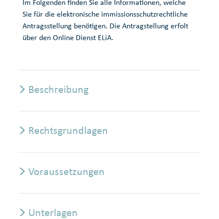
Im Folgenden finden Sie alle Informationen, welche
Sie für die elektronische immissionsschutzrechtliche
Antragsstellung benötigen. Die Antragstellung erfolt
über den Online Dienst ELiA.
Beschreibung
Rechtsgrundlagen
Voraussetzungen
Unterlagen