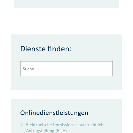
Dienste finden:
Onlinedienstleistungen
Elektronische immissionsschutzrechtliche
Antragstellung (ELiA)