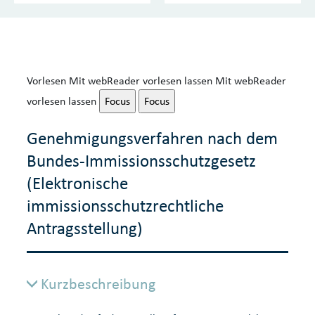
Vorlesen
Mit webReader vorlesen lassen
Mit webReader
vorlesen lassen
Focus
Focus
Genehmigungsverfahren nach dem
Bundes-Immissionsschutzgesetz
(Elektronische
immissionsschutzrechtliche
Antragsstellung)
Kurzbeschreibung