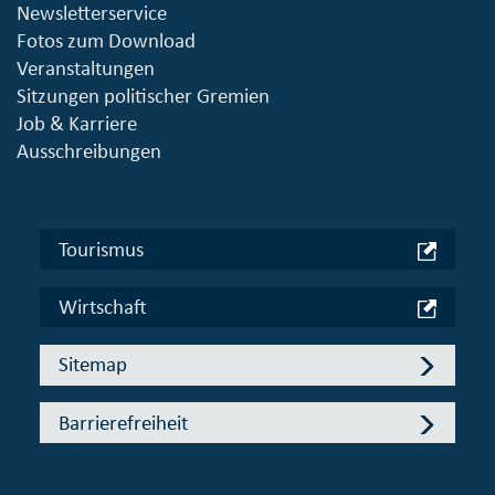
Newsletterservice
Fotos zum Download
Veranstaltungen
Sitzungen politischer Gremien
Job & Karriere
Ausschreibungen
Tourismus
Wirtschaft
Sitemap
Barrierefreiheit