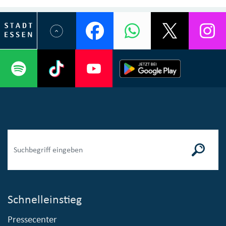
Schnelleinstieg
Pressecenter