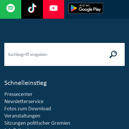
Schnelleinstieg
Pressecenter
Newsletterservice
Fotos zum Download
Veranstaltungen
Sitzungen politischer Gremien