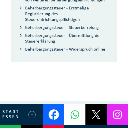
Beherbergungssteuer - Erstmalige
Registrierung des
Steuerentrichtungspflichtigen
Beherbergungssteuer - Steuerbefreiung
Beherbergungssteuer - Übermittlung der
Steuererklärung
Beherbergungssteuer - Widerspruch online