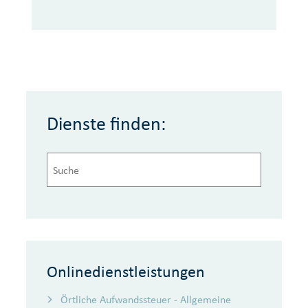
Dienste finden:
Onlinedienstleistungen
Örtliche Aufwandssteuer - Allgemeine