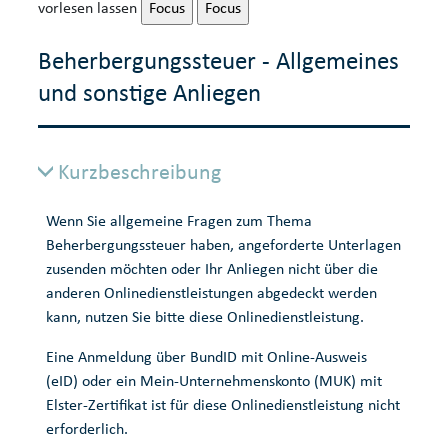
vorlesen lassen
Focus
Focus
Beherbergungssteuer - Allgemeines
und sonstige Anliegen
Kurzbeschreibung
Wenn Sie allgemeine Fragen zum Thema
Beherbergungssteuer haben, angeforderte Unterlagen
zusenden möchten oder Ihr Anliegen nicht über die
anderen Onlinedienstleistungen abgedeckt werden
kann, nutzen Sie bitte diese Onlinedienstleistung.
Eine Anmeldung über BundID mit Online-Ausweis
(eID) oder ein Mein-Unternehmenskonto (MUK) mit
Elster-Zertifikat ist für diese Onlinedienstleistung nicht
erforderlich.