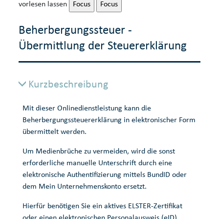
vorlesen lassen
Focus
Focus
Beherbergungssteuer -
Übermittlung der Steuererklärung
Kurzbeschreibung
Mit dieser Onlinedienstleistung kann die
Beherbergungssteuererklärung in elektronischer Form
übermittelt werden.
Um Medienbrüche zu vermeiden, wird die sonst
erforderliche manuelle Unterschrift durch eine
elektronische Authentifizierung mittels BundID oder
dem Mein Unternehmenskonto ersetzt.
Hierfür benötigen Sie ein aktives ELSTER-Zertifikat
oder einen elektronischen Personalausweis (eID).