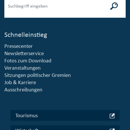
Schnelleinstieg
Pressecenter
Newsletterservice
Fotos zum Download
Veranstaltungen
Sitzungen politischer Gremien
Job & Karriere
Ausschreibungen
Tourismus