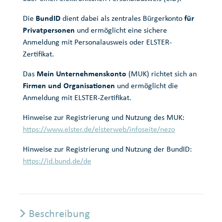
Die
BundID
dient dabei als zentrales Bürgerkonto
für
Privatpersonen
und ermöglicht eine sichere
Anmeldung mit Personalausweis oder ELSTER-
Zertifikat.
Das
Mein Unternehmenskonto
(MUK) richtet sich an
Firmen und Organisationen
und ermöglicht die
Anmeldung mit ELSTER-Zertifikat.
Hinweise zur Registrierung und Nutzung des MUK:
https://www.elster.de/elsterweb/infoseite/nezo
Hinweise zur Registrierung und Nutzung der BundID:
https://id.bund.de/de
Beschreibung