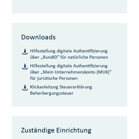
Downloads
Hilfestellung digitale Authentifizierung
über „BundID" für natürliche Personen
Hilfestellung digitale Authentifizierung
über „Mein Unternehmenskonto (MUK)”
für juristische Personen
Klickanleitung Steuererklärung
Beherbergungssteuer
Zuständige Einrichtung