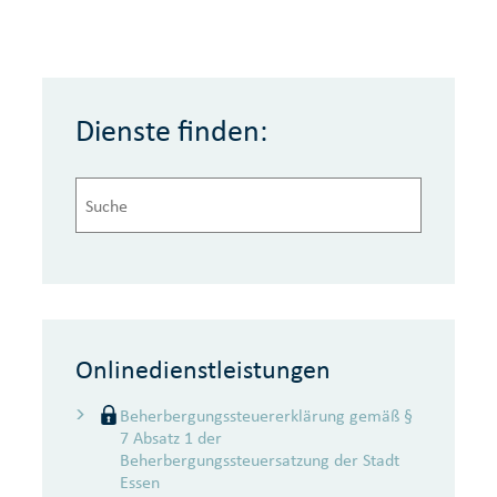
Dienste finden:
Onlinedienstleistungen
Beherbergungssteuererklärung gemäß §
7 Absatz 1 der
Beherbergungssteuersatzung der Stadt
Essen