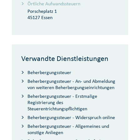
Örtliche Aufwandssteuern
Porscheplatz 1
45127 Essen
Verwandte Dienstleistungen
Beherbergungssteuer
Beherbergungssteuer - An- und Abmeldung
von weiteren Beherbergungseinrichtungen
Beherbergungssteuer - Erstmalige
Registrierung des
Steuerentrichtungspflichtigen
Beherbergungssteuer - Widerspruch online
Beherbergungssteuer - Allgemeines und
sonstige Anliegen