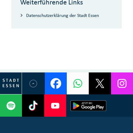
Weiterführende Links
Datenschutzerklärung der Stadt Essen