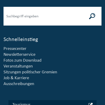
Schnelleinstieg
Pressecenter
Newsletterservice
Fotos zum Download
Veranstaltungen
Sitzungen politischer Gremien
Job & Karriere
Ausschreibungen
Tourismus