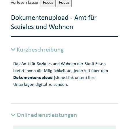
vorlesen lassen
Focus
Focus
Dokumentenupload - Amt für
Soziales und Wohnen
Kurzbeschreibung
Das Amt für Soziales und Wohnen der Stadt Essen
bietet Ihnen die Möglichkeit an, jederzeit über den
Dokumentenupload
(siehe Link unten) Ihre
Unterlagen digital zu senden.
Onlinedienstleistungen