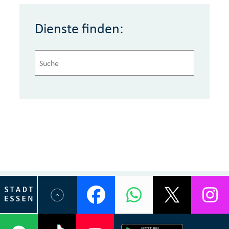
Dienste finden: