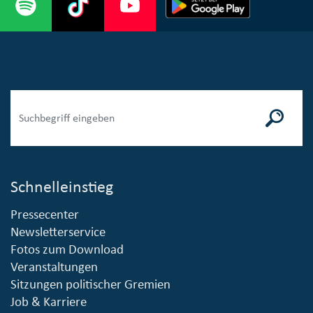
Schnelleinstieg
Pressecenter
Newsletterservice
Fotos zum Download
Veranstaltungen
Sitzungen politischer Gremien
Job & Karriere