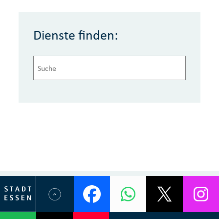
Dienste finden: