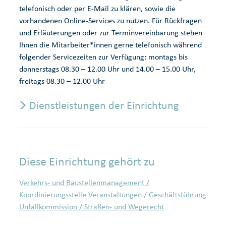
telefonisch oder per E-Mail zu klären, sowie die
vorhandenen Online-Services zu nutzen. Für Rückfragen
und Erläuterungen oder zur Terminvereinbarung stehen
Ihnen die Mitarbeiter*innen gerne telefonisch während
folgender Servicezeiten zur Verfügung: montags bis
donnerstags 08.30 – 12.00 Uhr und 14.00 – 15.00 Uhr,
freitags 08.30 – 12.00 Uhr
Dienstleistungen der Einrichtung
Diese Einrichtung gehört zu
Verkehrs- und Baustellenmanagement /
Koordinierungsstelle Veranstaltungen / Geschäftsführung
Unfallkommission / Straßen- und Wegerecht