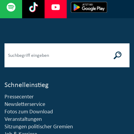
Schnelleinstieg
Pressecenter
Newsletterservice
Fotos zum Download
Veranstaltungen
Sitzungen politischer Gremien
Job & Karriere