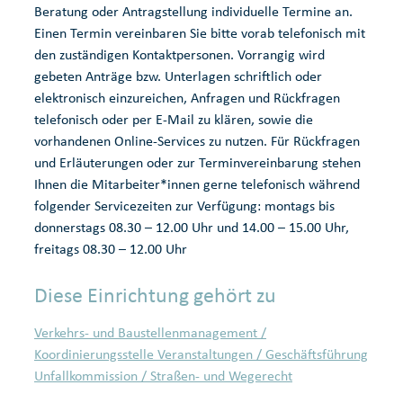
Beratung oder Antragstellung individuelle Termine an.
Einen Termin vereinbaren Sie bitte vorab telefonisch mit
den zuständigen Kontaktpersonen. Vorrangig wird
gebeten Anträge bzw. Unterlagen schriftlich oder
elektronisch einzureichen, Anfragen und Rückfragen
telefonisch oder per E-Mail zu klären, sowie die
vorhandenen Online-Services zu nutzen. Für Rückfragen
und Erläuterungen oder zur Terminvereinbarung stehen
Ihnen die Mitarbeiter*innen gerne telefonisch während
folgender Servicezeiten zur Verfügung: montags bis
donnerstags 08.30 – 12.00 Uhr und 14.00 – 15.00 Uhr,
freitags 08.30 – 12.00 Uhr
Diese Einrichtung gehört zu
Verkehrs- und Baustellenmanagement /
Koordinierungsstelle Veranstaltungen / Geschäftsführung
Unfallkommission / Straßen- und Wegerecht