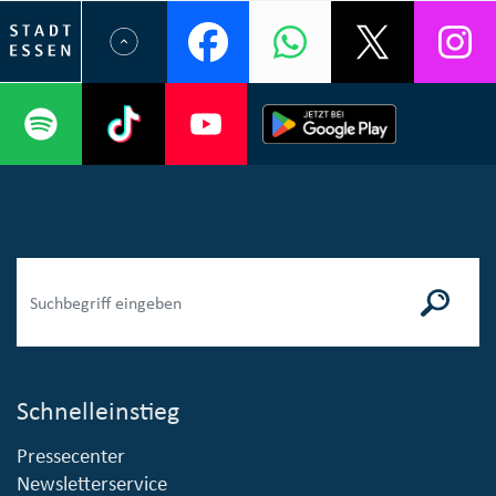
Schnelleinstieg
Pressecenter
Newsletterservice