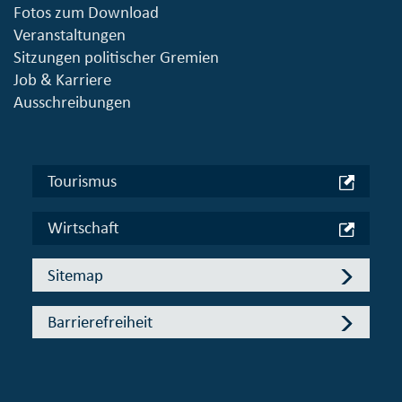
Fotos zum Download
Veranstaltungen
Sitzungen politischer Gremien
Job & Karriere
Ausschreibungen
Tourismus
Wirtschaft
Sitemap
Barrierefreiheit