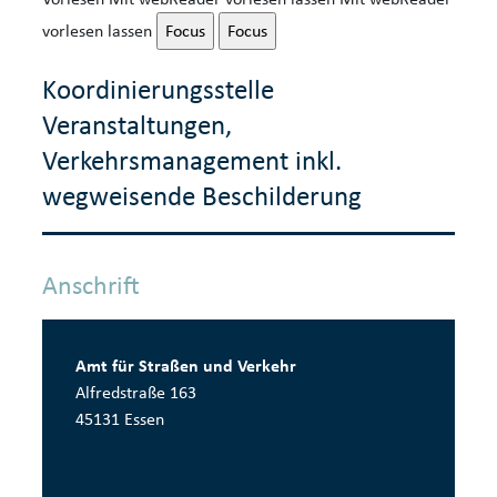
vorlesen lassen
Focus
Focus
Koordinierungsstelle
Veranstaltungen,
Verkehrsmanagement inkl.
wegweisende Beschilderung
Anschrift
Amt für Straßen und Verkehr
Alfredstraße 163
45131 Essen