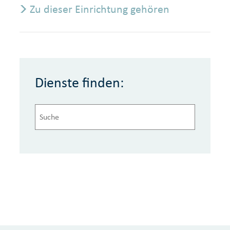
Zu dieser Einrichtung gehören
Dienste finden: