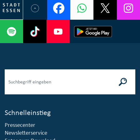
Schnelleinstieg
Pressecenter
Newsletterservice