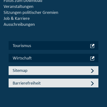
Fotos zum Download
Veranstaltungen
Sitzungen politischer Gremien
Job & Karriere
Ausschreibungen
Tourismus
Wirtschaft
Sitemap
Barrierefreiheit