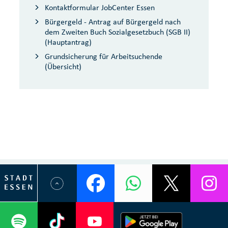
Kontaktformular JobCenter Essen
Bürgergeld - Antrag auf Bürgergeld nach
dem Zweiten Buch Sozialgesetzbuch (SGB II)
(Hauptantrag)
Grundsicherung für Arbeitsuchende
(Übersicht)