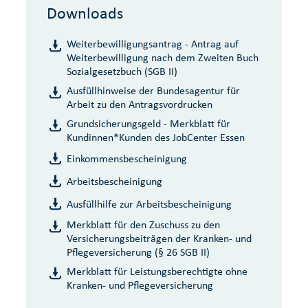
Downloads
Weiterbewilligungsantrag - Antrag auf
Weiterbewilligung nach dem Zweiten Buch
Sozialgesetzbuch (SGB II)
Ausfüllhinweise der Bundesagentur für
Arbeit zu den Antragsvordrucken
Grundsicherungsgeld - Merkblatt für
Kundinnen*Kunden des JobCenter Essen
Einkommensbescheinigung
Arbeitsbescheinigung
Ausfüllhilfe zur Arbeitsbescheinigung
Merkblatt für den Zuschuss zu den
Versicherungsbeiträgen der Kranken- und
Pflegeversicherung (§ 26 SGB II)
Merkblatt für Leistungsberechtigte ohne
Kranken- und Pflegeversicherung