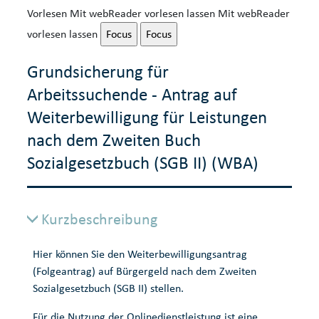
Vorlesen
Mit webReader vorlesen lassen
Mit webReader
vorlesen lassen
Focus
Focus
Grundsicherung für
Arbeitssuchende - Antrag auf
Weiterbewilligung für Leistungen
nach dem Zweiten Buch
Sozialgesetzbuch (SGB II) (WBA)
Kurzbeschreibung
Hier können Sie den Weiterbewilligungsantrag
(Folgeantrag) auf Bürgergeld nach dem Zweiten
Sozialgesetzbuch (SGB II) stellen.
Für die Nutzung der Onlinedienstleistung ist eine