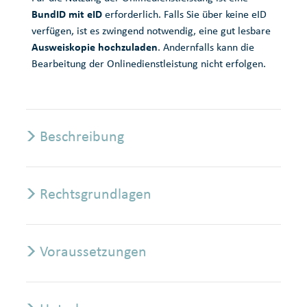
BundID mit eID
erforderlich. Falls Sie über keine eID
verfügen, ist es zwingend notwendig, eine gut lesbare
Ausweiskopie hochzuladen
. Andernfalls kann die
Bearbeitung der Onlinedienstleistung nicht erfolgen.
Beschreibung
Rechtsgrundlagen
Voraussetzungen