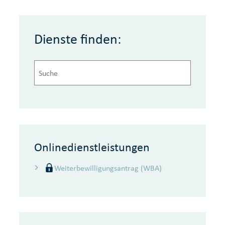
Dienste finden:
Onlinedienstleistungen
Weiterbewilligungsantrag (WBA)