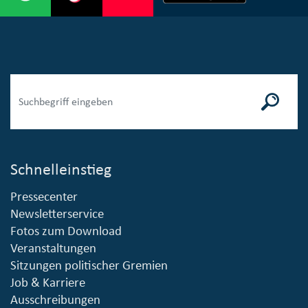
Schnelleinstieg
Pressecenter
Newsletterservice
Fotos zum Download
Veranstaltungen
Sitzungen politischer Gremien
Job & Karriere
Ausschreibungen