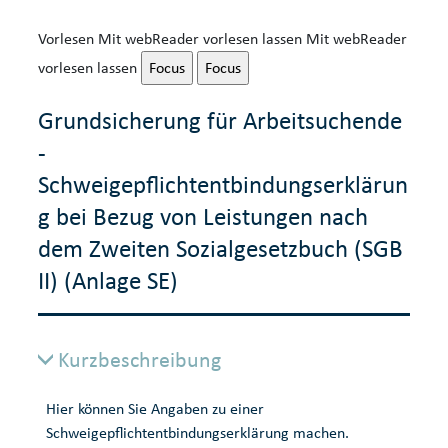
Vorlesen
Mit webReader vorlesen lassen
Mit webReader
vorlesen lassen
Focus
Focus
Grundsicherung für Arbeitsuchende
-
Schweigepflichtentbindungserklärun
g bei Bezug von Leistungen nach
dem Zweiten Sozialgesetzbuch (SGB
II) (Anlage SE)
Kurzbeschreibung
Hier können Sie Angaben zu einer
Schweigepflichtentbindungserklärung machen.