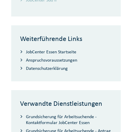
Weiterführende Links
JobCenter Essen Startseite
Anspruchsvoraussetzungen
Datenschutzerklärung
Verwandte Dienstleistungen
Grundsicherung für Arbeitsuchende -
Kontaktformular JobCenter Essen
Grundsicherung für Arbeitsuchende - Antrag