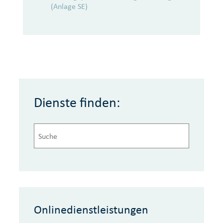
(Anlage SE)
Dienste finden:
Onlinedienstleistungen