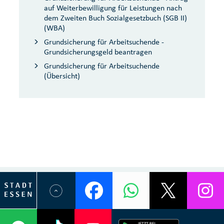
auf Weiterbewilligung für Leistungen nach
dem Zweiten Buch Sozialgesetzbuch (SGB II)
(WBA)
Grundsicherung für Arbeitsuchende -
Grundsicherungsgeld beantragen
Grundsicherung für Arbeitsuchende
(Übersicht)