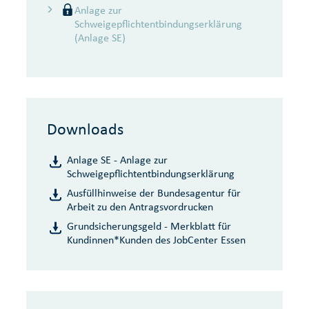
Anlage zur
Schweigepflichtentbindungserklärung
(Anlage SE)
Downloads
Anlage SE - Anlage zur
Schweigepflichtentbindungserklärung
Ausfüllhinweise der Bundesagentur für
Arbeit zu den Antragsvordrucken
Grundsicherungsgeld - Merkblatt für
Kundinnen*Kunden des JobCenter Essen