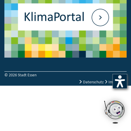
© 2026 Stadt Essen
Datenschutz
Impressum