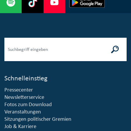
Schnelleinstieg
Pressecenter
Newsletterservice
Fotos zum Download
Veranstaltungen
Sitzungen politischer Gremien
Job & Karriere