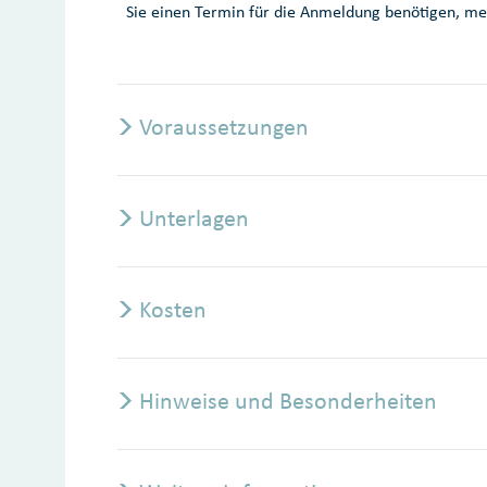
Sie einen Termin für die Anmeldung benötigen, mel
Voraussetzungen
Unterlagen
Kosten
Hinweise und Besonderheiten