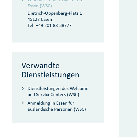
Essen (WSC)
Dietrich-Oppenberg-Platz 1
45127 Essen
Tel:
+49 201 88-38777
Verwandte
Dienstleistungen
Dienstleistungen des Welcome-
und ServiceCenters (WSC)
Anmeldung in Essen für
ausländische Personen (WSC)