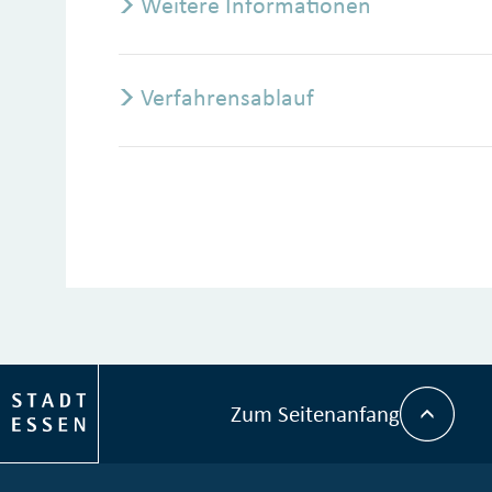
Weitere Informationen
Verfahrensablauf
Zum Seitenanfang