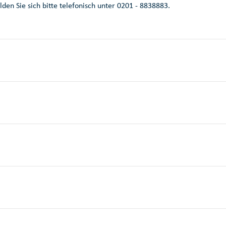
den Sie sich bitte telefonisch unter 0201 - 8838883.