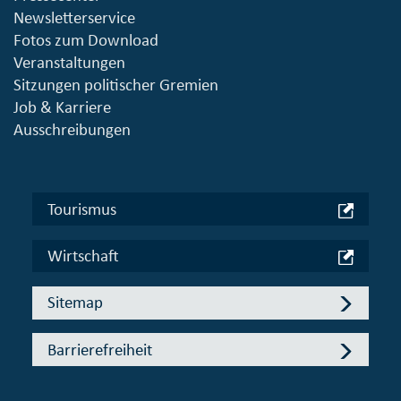
Newsletterservice
Fotos zum Download
Veranstaltungen
Sitzungen politischer Gremien
Job & Karriere
Ausschreibungen
Tourismus
Wirtschaft
Sitemap
Barrierefreiheit