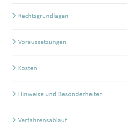
Rechtsgrundlagen
Voraussetzungen
Kosten
Hinweise und Besonderheiten
Verfahrensablauf