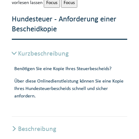
vorlesen lassen
Focus
Focus
Hundesteuer - Anforderung einer
Bescheidkopie
Kurzbeschreibung
Benötigen Sie eine Kopie Ihres Steuerbescheids?
Über diese Onlinedienstleistung können Sie eine Kopie
Ihres Hundesteuerbescheids schnell und sicher
anfordern.
Beschreibung