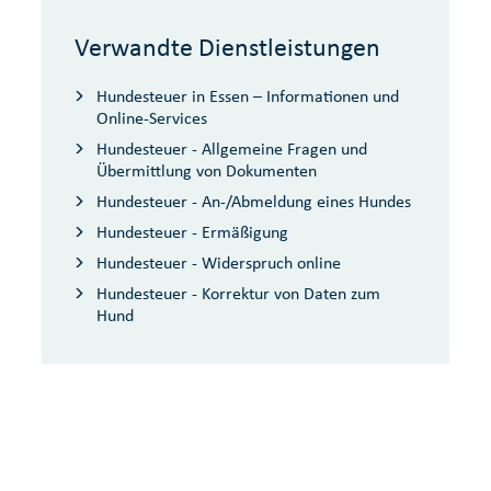
Verwandte Dienstleistungen
Hundesteuer in Essen – Informationen und
Online-Services
Hundesteuer - Allgemeine Fragen und
Übermittlung von Dokumenten
Hundesteuer - An-/Abmeldung eines Hundes
Hundesteuer - Ermäßigung
Hundesteuer - Widerspruch online
Hundesteuer - Korrektur von Daten zum
Hund