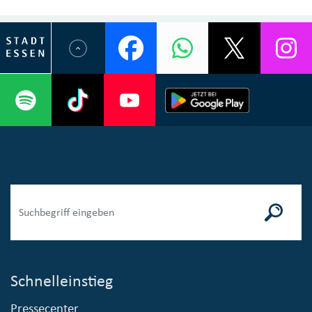
Schnelleinstieg
Pressecenter