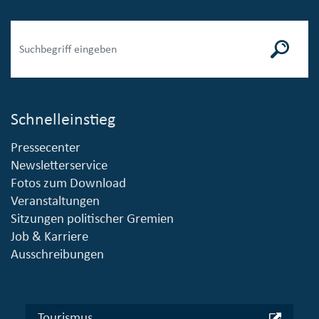
Schnelleinstieg
Pressecenter
Newsletterservice
Fotos zum Download
Veranstaltungen
Sitzungen politischer Gremien
Job & Karriere
Ausschreibungen
Tourismus