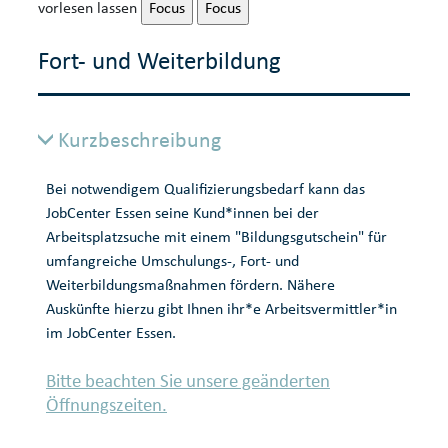
vorlesen lassen
Focus
Focus
Fort- und Weiterbildung
Kurzbeschreibung
Bei notwendigem Qualifizierungsbedarf kann das
JobCenter Essen seine Kund*innen bei der
Arbeitsplatzsuche mit einem "Bildungsgutschein" für
umfangreiche Umschulungs-, Fort- und
Weiterbildungsmaßnahmen fördern. Nähere
Auskünfte hierzu gibt Ihnen ihr*e Arbeitsvermittler*in
im JobCenter Essen.
Bitte beachten Sie unsere geänderten
Öffnungszeiten.