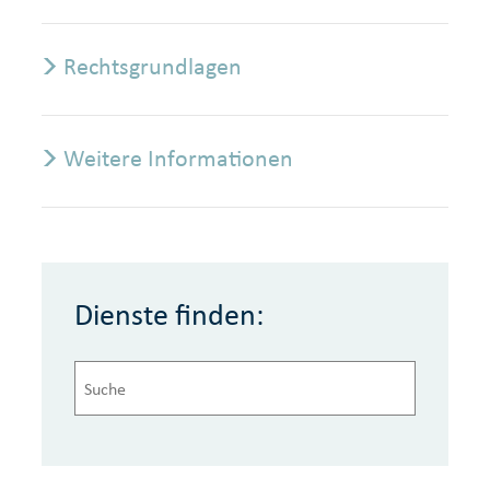
Rechtsgrundlagen
Weitere Informationen
Dienste finden: