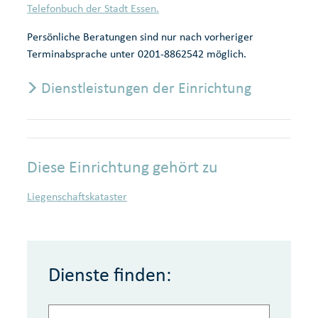
Telefonbuch der Stadt Essen.
Persönliche Beratungen sind nur nach vorheriger
Terminabsprache unter 0201-8862542 möglich.
Dienstleistungen der Einrichtung
Diese Einrichtung gehört zu
Liegenschaftskataster
Dienste finden: