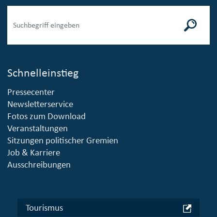
Schnelleinstieg
Pressecenter
Newsletterservice
Fotos zum Download
Veranstaltungen
Sitzungen politischer Gremien
Job & Karriere
Ausschreibungen
Tourismus