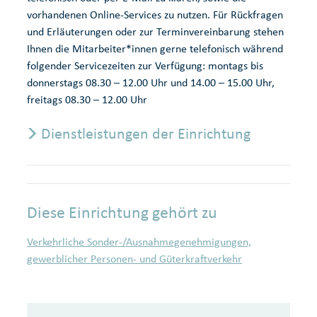
vorhandenen Online-Services zu nutzen. Für Rückfragen
und Erläuterungen oder zur Terminvereinbarung stehen
Ihnen die Mitarbeiter*innen gerne telefonisch während
folgender Servicezeiten zur Verfügung: montags bis
donnerstags 08.30 – 12.00 Uhr und 14.00 – 15.00 Uhr,
freitags 08.30 – 12.00 Uhr
Dienstleistungen der Einrichtung
Diese Einrichtung gehört zu
Verkehrliche Sonder-/Ausnahmegenehmigungen,
gewerblicher Personen- und Güterkraftverkehr