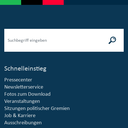
Schnelleinstieg
Pressecenter
Newsletterservice
Fotos zum Download
Veranstaltungen
Sitzungen politischer Gremien
Job & Karriere
Ausschreibungen