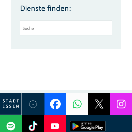
Dienste finden: