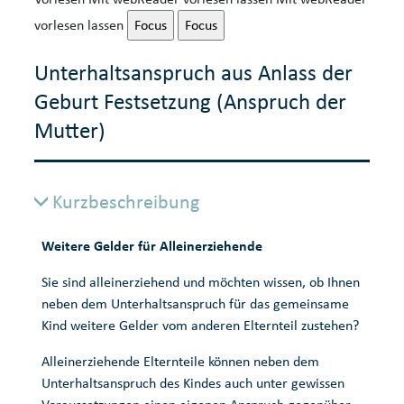
vorlesen lassen
Focus
Focus
Unterhaltsanspruch aus Anlass der
Geburt Festsetzung (Anspruch der
Mutter)
Kurzbeschreibung
Weitere Gelder für Alleinerziehende
Sie sind alleinerziehend und möchten wissen, ob Ihnen
neben dem Unterhaltsanspruch für das gemeinsame
Kind weitere Gelder vom anderen Elternteil zustehen?
Alleinerziehende Elternteile können neben dem
Unterhaltsanspruch des Kindes auch unter gewissen