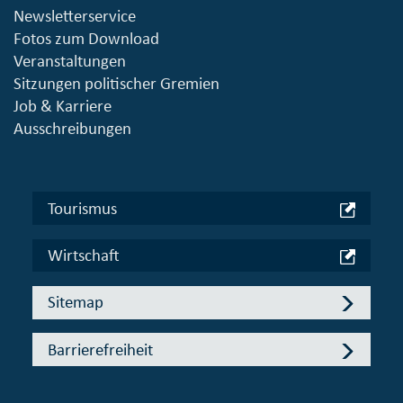
Newsletterservice
Fotos zum Download
Veranstaltungen
Sitzungen politischer Gremien
Job & Karriere
Ausschreibungen
Tourismus
Wirtschaft
Sitemap
Barrierefreiheit