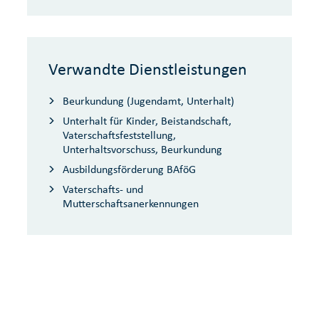
Verwandte Dienstleistungen
Beurkundung (Jugendamt, Unterhalt)
Unterhalt für Kinder, Beistandschaft,
Vaterschaftsfeststellung,
Unterhaltsvorschuss, Beurkundung
Ausbildungsförderung BAföG
Vaterschafts- und
Mutterschaftsanerkennungen