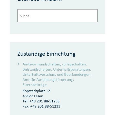
Zuständige Einrichtung
Amtsvormundschaften, -pflegschaften,
Beistandschaften, Unterhaltsberatungen,
Unterhaltsvorschuss und Beurkundungen,
Amt für Ausbildungsförderung,
Elternbeiträge
Kopstadtplatz 12
45127 Essen
Tel:
+49 201 88-51235
Fax:
+49 201 88-51233