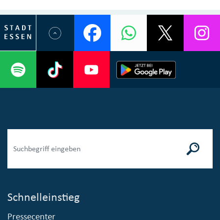
Schnelleinstieg
Pressecenter