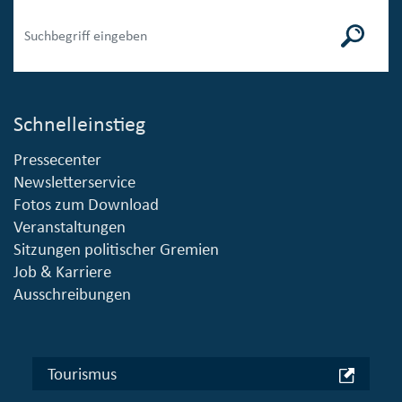
Schnelleinstieg
Pressecenter
Newsletterservice
Fotos zum Download
Veranstaltungen
Sitzungen politischer Gremien
Job & Karriere
Ausschreibungen
Tourismus