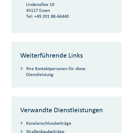
Lindenallee 10
45127 Essen
Tel:
+49 201 88-66440
Weiterführende Links
Ihre Kontaktpersonen für diese
Dienstleistung
Verwandte Dienstleistungen
Kanalanschlussbeiträge
Straßenbaubeiträge