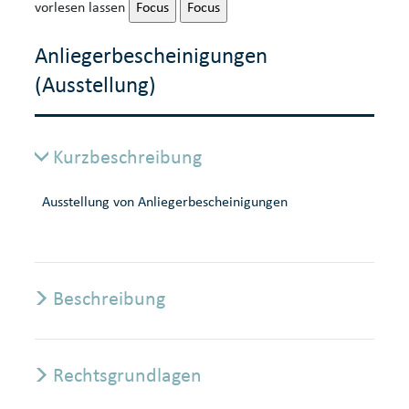
vorlesen lassen
Focus
Focus
Anliegerbescheinigungen
(Ausstellung)
Kurzbeschreibung
Ausstellung von Anliegerbescheinigungen
Beschreibung
Rechtsgrundlagen