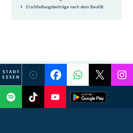
Erschließungsbeiträge nach dem BauGB