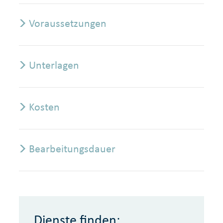
Voraussetzungen
Unterlagen
Kosten
Bearbeitungsdauer
Dienste finden: