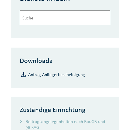
Downloads
Antrag Anliegerbescheinigung
Zuständige Einrichtung
Beitragsangelegenheiten nach BauGB und
§8 KAG