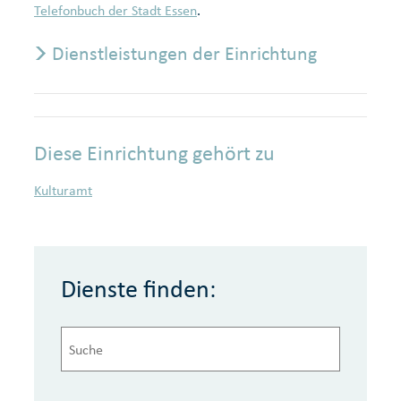
Telefonbuch der Stadt Essen
.
Dienstleistungen der Einrichtung
Diese Einrichtung gehört zu
Kulturamt
Dienste finden: