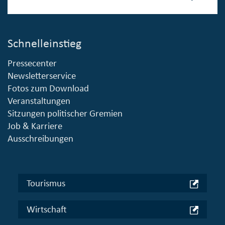
Schnelleinstieg
Pressecenter
Newsletterservice
Fotos zum Download
Veranstaltungen
Sitzungen politischer Gremien
Job & Karriere
Ausschreibungen
Tourismus
Wirtschaft