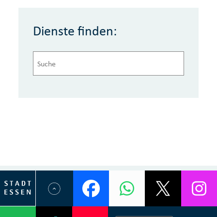
Dienste finden: