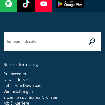
Schnelleinstieg
Pressecenter
Newsletterservice
Fotos zum Download
Veranstaltungen
Sitzungen politischer Gremien
Job & Karriere