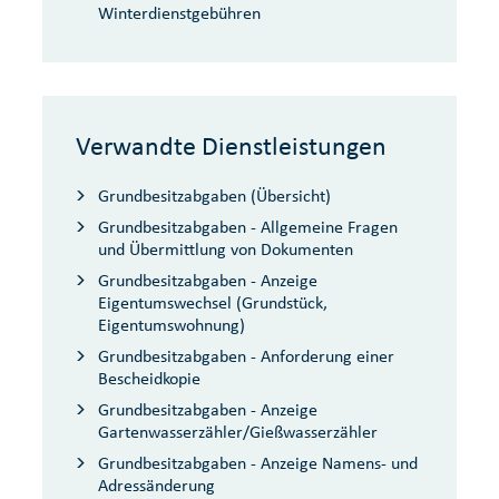
Winterdienstgebühren
Verwandte Dienstleistungen
Grundbesitzabgaben (Übersicht)
Grundbesitzabgaben - Allgemeine Fragen
und Übermittlung von Dokumenten
Grundbesitzabgaben - Anzeige
Eigentumswechsel (Grundstück,
Eigentumswohnung)
Grundbesitzabgaben - Anforderung einer
Bescheidkopie
Grundbesitzabgaben - Anzeige
Gartenwasserzähler/Gießwasserzähler
Grundbesitzabgaben - Anzeige Namens- und
Adressänderung