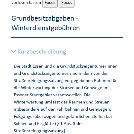
vorlesen lassen
Focus
Focus
Grundbesitzabgaben -
Winterdienstgebühren
Kurzbeschreibung
Die Stadt Essen und die Grundstückseigentümerinnen
und Grundstückseigentümer sind in dem von der
Straßenreinigungssatzung vorgegebenen Rahmen für
die Winterwartung der Straßen und Gehwege im
Essener Stadtgebiet verantwortlich. Die
Winterwartung umfasst das Räumen und Streuen
insbesondere auf den Fahrbahnen und Gehwegen,
Fußgängerüberwegen und gefährlichen Stellen bei
Schnee und Eisglätte (§ 1 Abs. 3 der
Straßenreinigungssatzung).