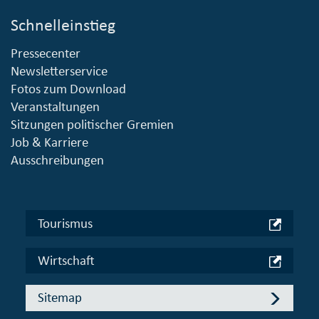
Schnelleinstieg
Pressecenter
Newsletterservice
Fotos zum Download
Veranstaltungen
Sitzungen politischer Gremien
Job & Karriere
Ausschreibungen
Tourismus
Wirtschaft
Sitemap