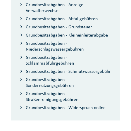
Grundbesitzabgaben - Anzeige
Verwalterwechsel
Grundbesitzabgaben - Abfallgebühren
Grundbesitzabgaben - Grundsteuer
Grundbesitzabgaben - Kleineinleiterabgabe
Grundbesitzabgaben -
Niederschlagswassergebühren
Grundbesitzabgaben -
Schlammabfuhrgebühren
Grundbesitzabgaben - Schmutzwassergebühr
Grundbesitzabgaben -
Sondernutzungsgebühren
Grundbesitzabgaben -
Straßenreinigungsgebühren
Grundbesitzabgaben - Widerspruch online