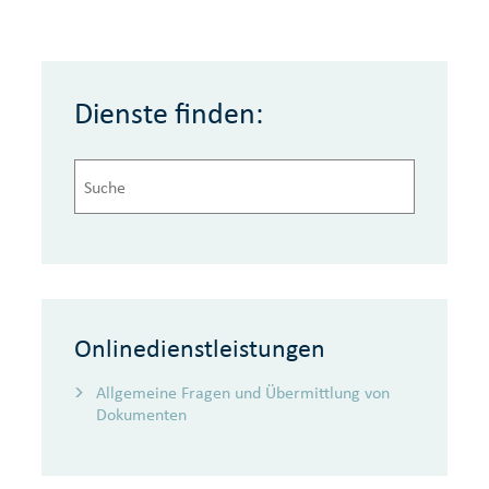
Dienste finden:
Onlinedienstleistungen
Allgemeine Fragen und Übermittlung von
Dokumenten