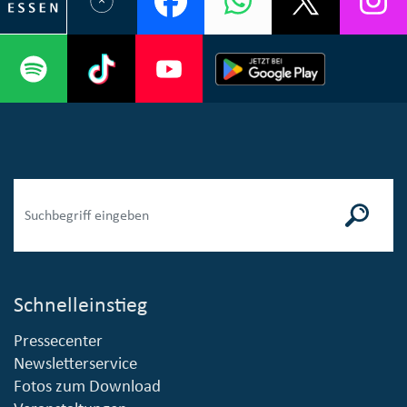
Schnelleinstieg
Pressecenter
Newsletterservice
Fotos zum Download