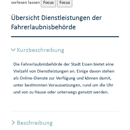
vorlesen lassen
Focus
Focus
Übersicht Dienstleistungen der
Fahrerlaubnisbehörde
Kurzbeschreibung
Die Fahrerlaubnisbehörde der Stadt Essen bietet eine
Vielzahl von Dienstleistungen an. Einige davon stehen
als Online-Dienste zur Verfügung und können damit,
unter bestimmten Voraussetzungen, rund um die Uhr
und von zu Hause oder unterwegs genutzt werden.
Beschreibung