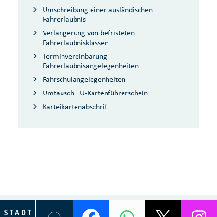
Umschreibung einer ausländischen
Fahrerlaubnis
Verlängerung von befristeten
Fahrerlaubnisklassen
Terminvereinbarung
Fahrerlaubnisangelegenheiten
Fahrschulangelegenheiten
Umtausch EU-Kartenführerschein
Karteikartenabschrift