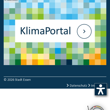
© 2026 Stadt Essen
Datenschutz
Impressum