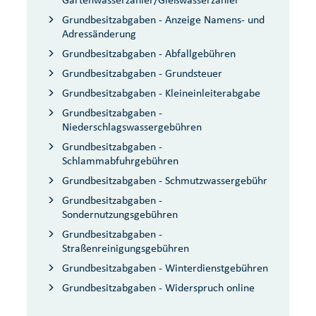
Grundbesitzabgaben - Anzeige Namens- und
Adressänderung
Grundbesitzabgaben - Abfallgebühren
Grundbesitzabgaben - Grundsteuer
Grundbesitzabgaben - Kleineinleiterabgabe
Grundbesitzabgaben -
Niederschlagswassergebühren
Grundbesitzabgaben -
Schlammabfuhrgebühren
Grundbesitzabgaben - Schmutzwassergebühr
Grundbesitzabgaben -
Sondernutzungsgebühren
Grundbesitzabgaben -
Straßenreinigungsgebühren
Grundbesitzabgaben - Winterdienstgebühren
Grundbesitzabgaben - Widerspruch online