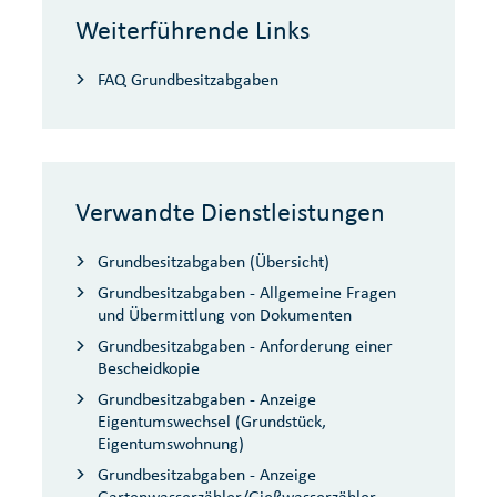
Weiterführende Links
FAQ Grundbesitzabgaben
Verwandte Dienstleistungen
Grundbesitzabgaben (Übersicht)
Grundbesitzabgaben - Allgemeine Fragen
und Übermittlung von Dokumenten
Grundbesitzabgaben - Anforderung einer
Bescheidkopie
Grundbesitzabgaben - Anzeige
Eigentumswechsel (Grundstück,
Eigentumswohnung)
Grundbesitzabgaben - Anzeige
Gartenwasserzähler/Gießwasserzähler