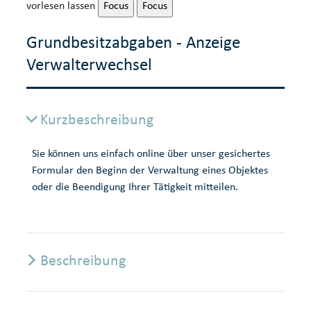
vorlesen lassen
Focus
Focus
Grundbesitzabgaben - Anzeige
Verwalterwechsel
Kurzbeschreibung
Sie können uns einfach online über unser gesichertes
Formular den Beginn der Verwaltung eines Objektes
oder die Beendigung Ihrer Tätigkeit mitteilen.
Beschreibung