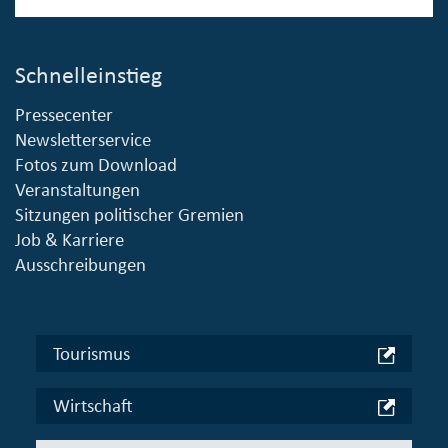
Schnelleinstieg
Pressecenter
Newsletterservice
Fotos zum Download
Veranstaltungen
Sitzungen politischer Gremien
Job & Karriere
Ausschreibungen
Tourismus
Wirtschaft