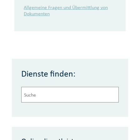
Onlinedienstleistungen
Allgemeine Fragen und Übermittlung von
Dokumenten
Dienste finden: