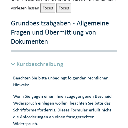
vorlesen lassen
Focus
Focus
Grundbesitzabgaben - Allgemeine
Fragen und Übermittlung von
Dokumenten
Kurzbeschreibung
Beachten Sie bitte unbedingt folgenden rechtlichen
Hinweis:
Wenn Sie gegen einen Ihnen zugegangenen Bescheid
Widerspruch einlegen wollen, beachten Sie bitte das
Schriftformerfordernis. Dieses Formular erfüllt
nicht
die Anforderungen an einen formgerechten
Widerspruch.