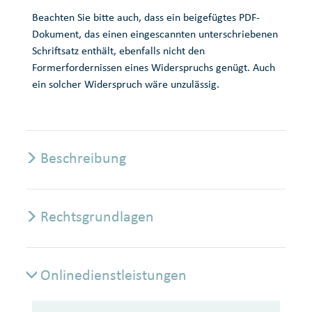
Beachten Sie bitte auch, dass ein beigefügtes PDF-
Dokument, das einen eingescannten unterschriebenen
Schriftsatz enthält, ebenfalls nicht den
Formerfordernissen eines Widerspruchs genügt. Auch
ein solcher Widerspruch wäre unzulässig.
Beschreibung
Rechtsgrundlagen
Onlinedienstleistungen