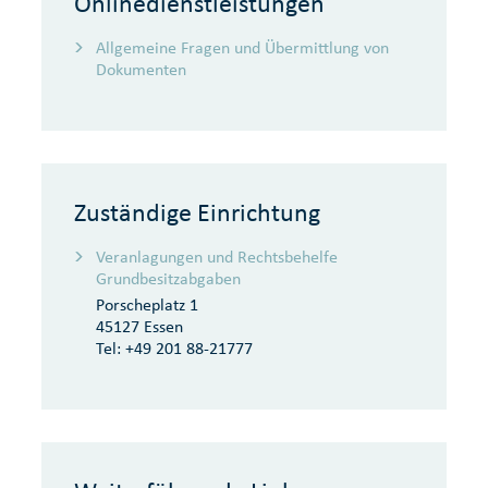
Onlinedienstleistungen
Allgemeine Fragen und Übermittlung von
Dokumenten
Zuständige Einrichtung
Veranlagungen und Rechtsbehelfe
Grundbesitzabgaben
Porscheplatz 1
45127 Essen
Tel:
+49 201 88-21777