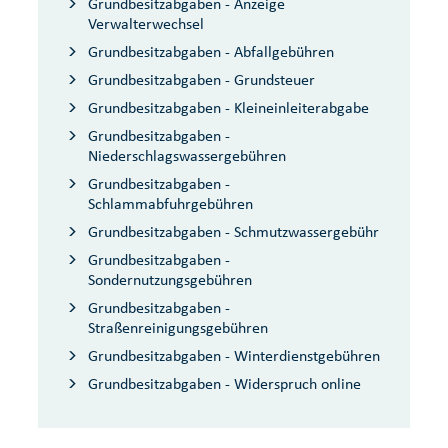
Grundbesitzabgaben - Anzeige
Verwalterwechsel
Grundbesitzabgaben - Abfallgebühren
Grundbesitzabgaben - Grundsteuer
Grundbesitzabgaben - Kleineinleiterabgabe
Grundbesitzabgaben -
Niederschlagswassergebühren
Grundbesitzabgaben -
Schlammabfuhrgebühren
Grundbesitzabgaben - Schmutzwassergebühr
Grundbesitzabgaben -
Sondernutzungsgebühren
Grundbesitzabgaben -
Straßenreinigungsgebühren
Grundbesitzabgaben - Winterdienstgebühren
Grundbesitzabgaben - Widerspruch online