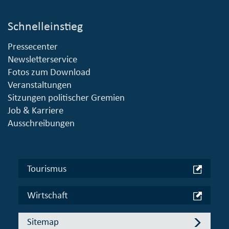
Schnelleinstieg
Pressecenter
Newsletterservice
Fotos zum Download
Veranstaltungen
Sitzungen politischer Gremien
Job & Karriere
Ausschreibungen
Tourismus
Wirtschaft
Sitemap