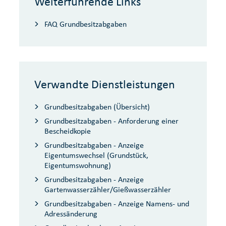
Weiterführende Links
FAQ Grundbesitzabgaben
Verwandte Dienstleistungen
Grundbesitzabgaben (Übersicht)
Grundbesitzabgaben - Anforderung einer
Bescheidkopie
Grundbesitzabgaben - Anzeige
Eigentumswechsel (Grundstück,
Eigentumswohnung)
Grundbesitzabgaben - Anzeige
Gartenwasserzähler/Gießwasserzähler
Grundbesitzabgaben - Anzeige Namens- und
Adressänderung