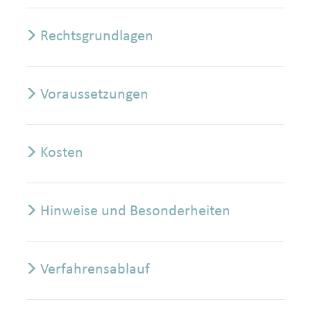
Rechtsgrundlagen
Voraussetzungen
Kosten
Hinweise und Besonderheiten
Verfahrensablauf