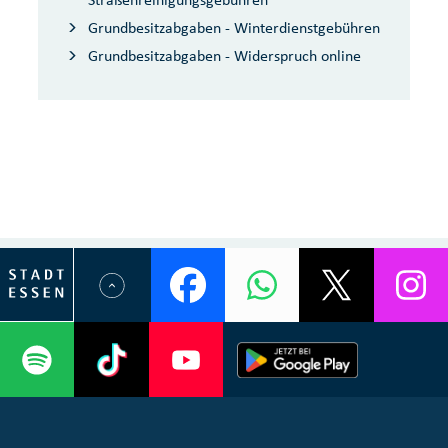
Grundbesitzabgaben - Winterdienstgebühren
Grundbesitzabgaben - Widerspruch online