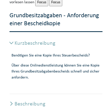
vorlesen lassen
Focus
Focus
Grundbesitzabgaben - Anforderung
einer Bescheidkopie
Kurzbeschreibung
Benötigen Sie eine Kopie Ihres Steuerbescheids?
Über diese Onlinedienstleistung können Sie eine Kopie
Ihres Grundbesitzabgabenbescheids schnell und sicher
anfordern.
Beschreibung