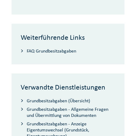
Weiterführende Links
FAQ Grundbesitzabgaben
Verwandte Dienstleistungen
Grundbesitzabgaben (Übersicht)
Grundbesitzabgaben - Allgemeine Fragen
und Übermittlung von Dokumenten
Grundbesitzabgaben - Anzeige
Eigentumswechsel (Grundstück,
Eigentumswohnung)