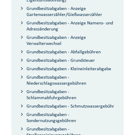
Grundbesitzabgaben - Anzeige
Gartenwasserzähler/Gießwasserzähler
Grundbesitzabgaben - Anzeige Namens- und
Adressänderung
Grundbesitzabgaben - Anzeige
Verwalterwechsel
Grundbesitzabgaben - Abfallgebühren
Grundbesitzabgaben - Grundsteuer
Grundbesitzabgaben - Kleineinleiterabgabe
Grundbesitzabgaben -
Niederschlagswassergebühren
Grundbesitzabgaben -
Schlammabfuhrgebühren
Grundbesitzabgaben - Schmutzwassergebühr
Grundbesitzabgaben -
Sondernutzungsgebühren
Grundbesitzabgaben -
Straßenreinigungsgebühren