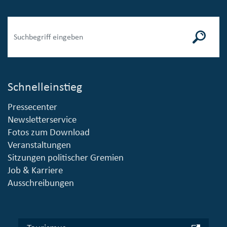
Schnelleinstieg
Pressecenter
Newsletterservice
Fotos zum Download
Veranstaltungen
Sitzungen politischer Gremien
Job & Karriere
Ausschreibungen