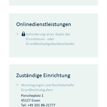
Onlinedienstleistungen
Anforderung einer Kopie des
Grundsteuer- oder
Grundbesitzabgabenbescheides
Zuständige Einrichtung
Veranlagungen und Rechtsbehelfe
Grundbesitzabgaben
Porscheplatz 1
45127 Essen
Tel:
+49 201 88-21777