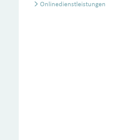
Onlinedienstleistungen