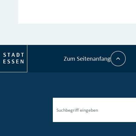
Zum Seitenanfang