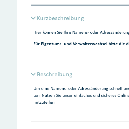
Kurzbeschreibung
Hier können Sie Ihre Namens- oder Adressänderung
Für Eigentums- und Verwalterwechsel bitte die 
Beschreibung
Um eine Namens- oder Adressänderung schnell und e
tun. Nutzen Sie unser einfaches und sicheres Onl
mitzuteilen.