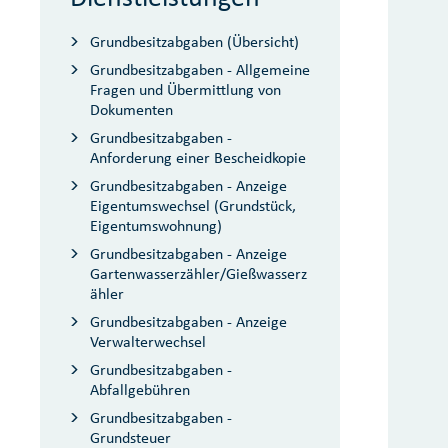
Grundbesitzabgaben (Übersicht)
Grundbesitzabgaben - Allgemeine
Fragen und Übermittlung von
Dokumenten
Grundbesitzabgaben -
Anforderung einer Bescheidkopie
Grundbesitzabgaben - Anzeige
Eigentumswechsel (Grundstück,
Eigentumswohnung)
Grundbesitzabgaben - Anzeige
Gartenwasserzähler/Gießwasserz
ähler
Grundbesitzabgaben - Anzeige
Verwalterwechsel
Grundbesitzabgaben -
Abfallgebühren
Grundbesitzabgaben -
Grundsteuer